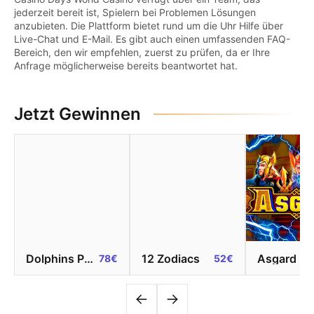
jederzeit bereit ist, Spielern bei Problemen Lösungen
anzubieten. Die Plattform bietet rund um die Uhr Hilfe über
Live-Chat und E-Mail. Es gibt auch einen umfassenden FAQ-
Bereich, den wir empfehlen, zuerst zu prüfen, da er Ihre
Anfrage möglicherweise bereits beantwortet hat.
Jetzt Gewinnen
Dolphins Pearl
12 Zodiacs
Asgard
78€
52€