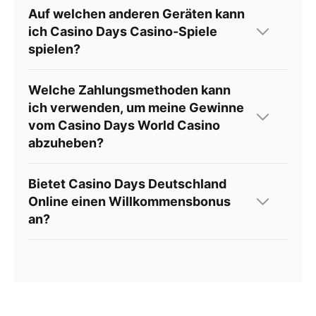
Auf welchen anderen Geräten kann
ich Casino Days Casino-Spiele
spielen?
Welche Zahlungsmethoden kann
ich verwenden, um meine Gewinne
vom Casino Days World Casino
abzuheben?
Bietet Casino Days Deutschland
Online einen Willkommensbonus
an?