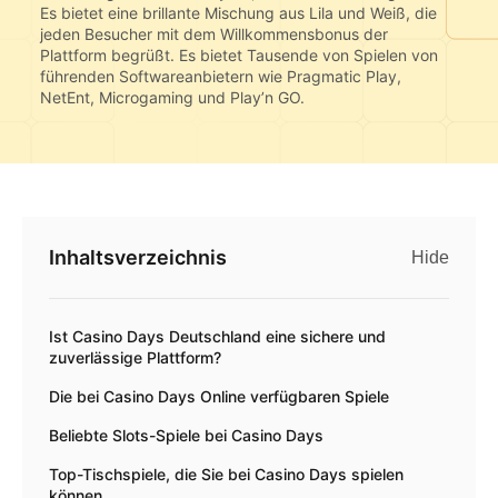
Es bietet eine brillante Mischung aus Lila und Weiß, die
jeden Besucher mit dem Willkommensbonus der
Plattform begrüßt. Es bietet Tausende von Spielen von
führenden Softwareanbietern wie Pragmatic Play,
NetEnt, Microgaming und Play’n GO.
Inhaltsverzeichnis
Hide
Ist Casino Days Deutschland eine sichere und
zuverlässige Plattform?
Die bei Casino Days Online verfügbaren Spiele
Beliebte Slots-Spiele bei Casino Days
Top-Tischspiele, die Sie bei Casino Days spielen
können