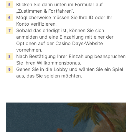
Klicken Sie dann unten im Formular auf
„Zustimmen & Fortfahren“.
Möglicherweise müssen Sie Ihre ID oder Ihr
Konto verifizieren.
Sobald das erledigt ist, können Sie sich
anmelden und eine Einzahlung mit einer der
Optionen auf der Casino Days-Website
vornehmen.
Nach Bestätigung Ihrer Einzahlung beanspruchen
Sie Ihren Willkommensbonus.
Gehen Sie in die Lobby und wählen Sie ein Spiel
aus, das Sie spielen möchten.