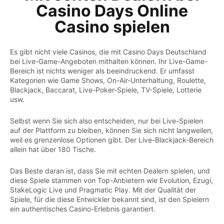
Casino Days Online
Casino spielen
Es gibt nicht viele Casinos, die mit Casino Days Deutschland
bei Live-Game-Angeboten mithalten können. Ihr Live-Game-
Bereich ist nichts weniger als beeindruckend. Er umfasst
Kategorien wie Game Shows, On-Air-Unterhaltung, Roulette,
Blackjack, Baccarat, Live-Poker-Spiele, TV-Spiele, Lotterie
usw.
Selbst wenn Sie sich also entscheiden, nur bei Live-Spielen
auf der Plattform zu bleiben, können Sie sich nicht langweilen,
weil es grenzenlose Optionen gibt. Der Live-Blackjack-Bereich
allein hat über 180 Tische.
Das Beste daran ist, dass Sie mit echten Dealern spielen, und
diese Spiele stammen von Top-Anbietern wie Evolution, Ezugi,
StakeLogic Live und Pragmatic Play. Mit der Qualität der
Spiele, für die diese Entwickler bekannt sind, ist den Spielern
ein authentisches Casino-Erlebnis garantiert.