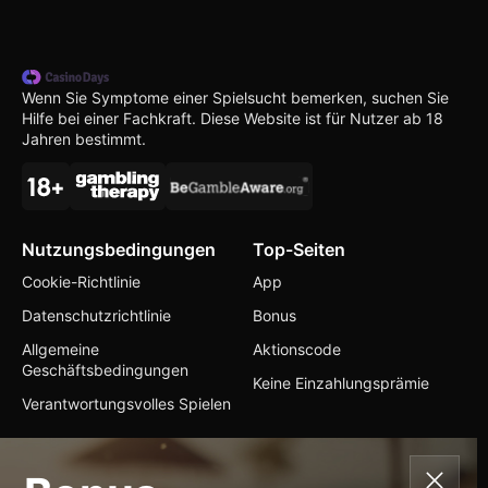
Wenn Sie Symptome einer Spielsucht bemerken, suchen Sie
Hilfe bei einer Fachkraft. Diese Website ist für Nutzer ab 18
Jahren bestimmt.
Nutzungsbedingungen
Top-Seiten
Cookie-Richtlinie
App
Datenschutzrichtlinie
Bonus
Allgemeine
Aktionscode
Geschäftsbedingungen
Keine Einzahlungsprämie
Verantwortungsvolles Spielen
Kontakte
+350 7578 6830