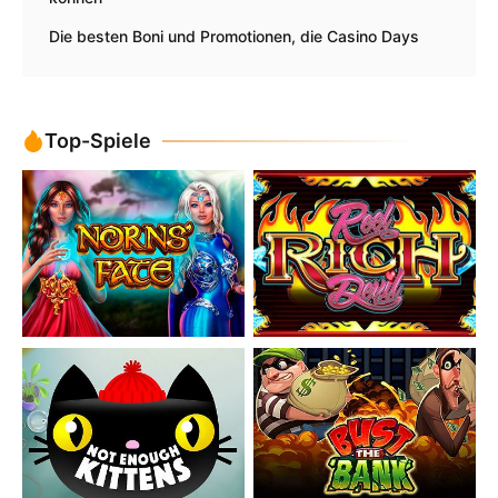
Die besten Boni und Promotionen, die Casino Days
Deutschland anbietet
Die mobile Kompatibilität von Casino Days Casino
Online
Top-Spiele
Einzahlungen und Auszahlungen bei Casino Days
Online vornehmen
Mit echten Dealern bei Casino Days Online Casino
spielen
Wie melde ich mich bei Casino Days an und starte?
Warum lieben Spieler die Casino Days Website?
Casino Days-Kundensupport