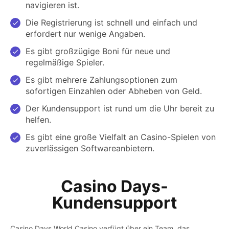
navigieren ist.
Die Registrierung ist schnell und einfach und
erfordert nur wenige Angaben.
Es gibt großzügige Boni für neue und
regelmäßige Spieler.
Es gibt mehrere Zahlungsoptionen zum
sofortigen Einzahlen oder Abheben von Geld.
Der Kundensupport ist rund um die Uhr bereit zu
helfen.
Es gibt eine große Vielfalt an Casino-Spielen von
zuverlässigen Softwareanbietern.
Casino Days-
Kundensupport
Casino Days World Casino verfügt über ein Team, das