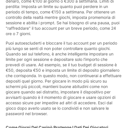
denaro, come €100 al giorno o €300 a settimana. Limiti di
perdita: Imposta un limite su quanto puoi perdere in un
periodo di tempo, come €150 a settimana. Per ottenere un
controllo della realtà mentre giochi, imposta promemoria di
sessione e abilita i prompt. Se hai bisogno di una pausa, puoi
"raffreddare" il tuo account per un breve periodo, come 24
ore o 7 giorni.
Puoi autoescluderti e bloccare il tuo account per un periodo
più lungo se senti di non poter controllare quanto giochi.
Quando sei sul telefono, è anche intelligente impostare un
limite per ogni sessione e depositare solo l'importo che
prevedi di usare. Ad esempio, se il tuo budget di sessione è
€50, deposita €50 e imposta un limite di deposito giornaliero
che corrisponda. In questo modo, non continuerai a effettuare
depositi quel giorno. Per giocare in modo più sicuro su
schermi più piccoli, mantieni buone abitudini come non
giocare quando sei distratto, impostare il dispositivo per
avvisarti quando è il momento di giocare e usare opzioni di
accesso sicure per impedire ad altri di accedere. Esci dal
gioco dopo averlo usato se lo condividi e non salvare le
password nel browser.
Come Giorni Del Casinò Protegge I Dati Dei Giocatori,