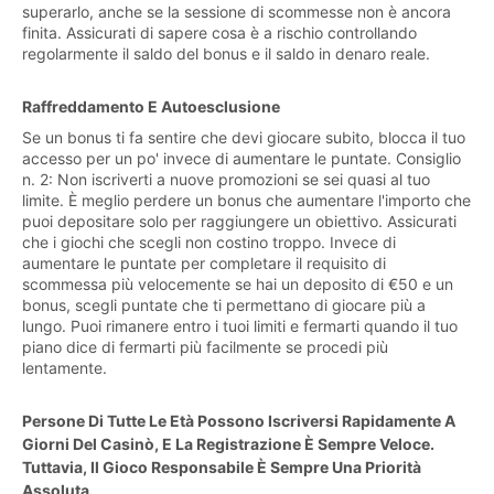
superarlo, anche se la sessione di scommesse non è ancora
finita. Assicurati di sapere cosa è a rischio controllando
regolarmente il saldo del bonus e il saldo in denaro reale.
Raffreddamento E Autoesclusione
Se un bonus ti fa sentire che devi giocare subito, blocca il tuo
accesso per un po' invece di aumentare le puntate. Consiglio
n. 2: Non iscriverti a nuove promozioni se sei quasi al tuo
limite. È meglio perdere un bonus che aumentare l'importo che
puoi depositare solo per raggiungere un obiettivo. Assicurati
che i giochi che scegli non costino troppo. Invece di
aumentare le puntate per completare il requisito di
scommessa più velocemente se hai un deposito di €50 e un
bonus, scegli puntate che ti permettano di giocare più a
lungo. Puoi rimanere entro i tuoi limiti e fermarti quando il tuo
piano dice di fermarti più facilmente se procedi più
lentamente.
Persone Di Tutte Le Età Possono Iscriversi Rapidamente A
Giorni Del Casinò, E La Registrazione È Sempre Veloce.
Tuttavia, Il Gioco Responsabile È Sempre Una Priorità
Assoluta.