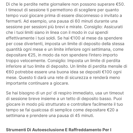
Dì che le perdite nette giornaliere non possono superare €50.
I timeout di sessione ti permettono di scegliere per quanto
tempo vuoi giocare prima di essere disconnesso o invitato a
fermarti. Ad esempio, una pausa di 60 minuti durante una
sessione per sessioni più brevi e mirate. Consiglio: Assicurati
che i tuoi limiti siano in linea con il modo in cui spendi
effettivamente i tuoi soldi. Se hai €100 al mese da spendere
per cose divertenti, imposta un limite di deposito della stessa
quantità ogni mese e un limite inferiore ogni settimana, come
depositare €25, in modo da non spendere l'intero importo
troppo velocemente. Consiglio: Imposta un limite di perdita
inferiore al tuo limite di deposito. Un limite di perdita mensile di
€60 potrebbe essere una buona idea se depositi €100 ogni
mese. Questo ti darà una rete di sicurezza e renderà meno
importante continuare a giocare.
Se hai bisogno di un po' di respiro immediato, usa un timeout
di sessione breve insieme a un tetto di deposito basso. Puoi
giocare in modo più strutturato e controllare facilmente il tuo
tempo se fai qualcosa di semplice come depositare €20 a
settimana e prendere una pausa di 45 minuti.
Strumenti Di Autoesclusione E Raffreddamento Per I