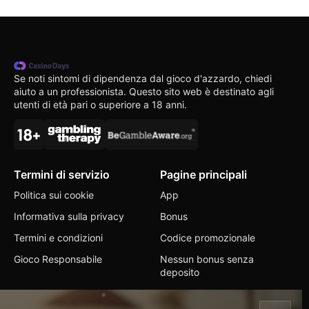
Se noti sintomi di dipendenza dal gioco d'azzardo, chiedi
aiuto a un professionista. Questo sito web è destinato agli
utenti di età pari o superiore a 18 anni.
Termini di servizio
Pagine principali
Politica sui cookie
App
Informativa sulla privacy
Bonus
Termini e condizioni
Codice promozionale
Gioco Responsabile
Nessun bonus senza
deposito
Contatti