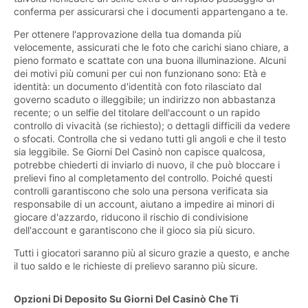
conferma per assicurarsi che i documenti appartengano a te.
Per ottenere l'approvazione della tua domanda più
velocemente, assicurati che le foto che carichi siano chiare, a
pieno formato e scattate con una buona illuminazione. Alcuni
dei motivi più comuni per cui non funzionano sono: Età e
identità: un documento d'identità con foto rilasciato dal
governo scaduto o illeggibile; un indirizzo non abbastanza
recente; o un selfie del titolare dell'account o un rapido
controllo di vivacità (se richiesto); o dettagli difficili da vedere
o sfocati. Controlla che si vedano tutti gli angoli e che il testo
sia leggibile. Se Giorni Del Casinò non capisce qualcosa,
potrebbe chiederti di inviarlo di nuovo, il che può bloccare i
prelievi fino al completamento del controllo. Poiché questi
controlli garantiscono che solo una persona verificata sia
responsabile di un account, aiutano a impedire ai minori di
giocare d'azzardo, riducono il rischio di condivisione
dell'account e garantiscono che il gioco sia più sicuro.
Tutti i giocatori saranno più al sicuro grazie a questo, e anche
il tuo saldo e le richieste di prelievo saranno più sicure.
Opzioni Di Deposito Su Giorni Del Casinò Che Ti