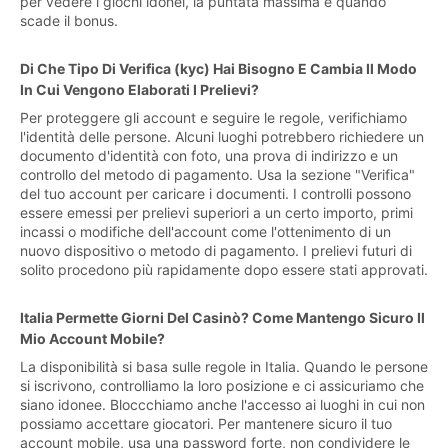
per vedere i giochi idonei, la puntata massima e quando
scade il bonus.
Di Che Tipo Di Verifica (kyc) Hai Bisogno E Cambia Il Modo
In Cui Vengono Elaborati I Prelievi?
Per proteggere gli account e seguire le regole, verifichiamo
l'identità delle persone. Alcuni luoghi potrebbero richiedere un
documento d'identità con foto, una prova di indirizzo e un
controllo del metodo di pagamento. Usa la sezione "Verifica"
del tuo account per caricare i documenti. I controlli possono
essere emessi per prelievi superiori a un certo importo, primi
incassi o modifiche dell'account come l'ottenimento di un
nuovo dispositivo o metodo di pagamento. I prelievi futuri di
solito procedono più rapidamente dopo essere stati approvati.
Italia Permette Giorni Del Casinò? Come Mantengo Sicuro Il
Mio Account Mobile?
La disponibilità si basa sulle regole in Italia. Quando le persone
si iscrivono, controlliamo la loro posizione e ci assicuriamo che
siano idonee. Bloccchiamo anche l'accesso ai luoghi in cui non
possiamo accettare giocatori. Per mantenere sicuro il tuo
account mobile, usa una password forte, non condividere le