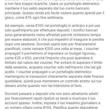
e non fare troppe ricariche. Usare un portafoglio elettronico
mantiene il tuo saldo separato dal tuo conto bancario
principale. Questo rende più facile vedere quanto spendi per il
gioco, come €75 ogni fine settimana.
Ad esempio, versa €100 nel portafoglio in anticipo e poi usa
solo quell'importo per effettuare depositi. I bonifici bancari
sono generalmente meno affrettati perché richiedono tempo
per essere elaborati, il che può impedirti di inseguire le perdite
dopo una sessione. Dovresti usarlo solo per finanziamenti
pianificati, come versare €200 una volta al mese. I voucher
prepagati ti permettono di impostare un budget rigoroso,
come €25 o €50, perché l'importo che puoi spendere è
limitato dal valore del voucher. Per evitare di superare il limite
della sessione, acquista voucher solo nell'importo che hai già
scelto. I voucher prepagati o un portafoglio elettronico
mantengono le transazioni chiaramente separate dalle finanze
quotidiane, quindi puoi mantenere un controllo stretto sul tuo
denaro anche quando non hai intenzione di farlo.
Dovresti passare a depositi che non sono altrettanto adatti
per finanziamenti rapidi ripetuti se tendi a ricaricare il tuo
account spesso. Inoltre, imposta il tuo massimo giornaliero a
un numero chiaro come €100. Pianifica quanto depositerai