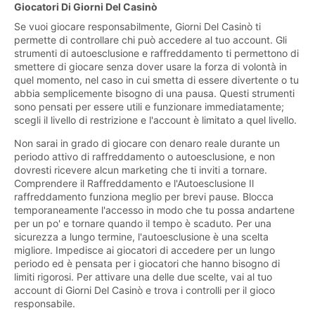
Giocatori Di Giorni Del Casinò
Se vuoi giocare responsabilmente, Giorni Del Casinò ti
permette di controllare chi può accedere al tuo account. Gli
strumenti di autoesclusione e raffreddamento ti permettono di
smettere di giocare senza dover usare la forza di volontà in
quel momento, nel caso in cui smetta di essere divertente o tu
abbia semplicemente bisogno di una pausa. Questi strumenti
sono pensati per essere utili e funzionare immediatamente;
scegli il livello di restrizione e l'account è limitato a quel livello.
Non sarai in grado di giocare con denaro reale durante un
periodo attivo di raffreddamento o autoesclusione, e non
dovresti ricevere alcun marketing che ti inviti a tornare.
Comprendere il Raffreddamento e l'Autoesclusione Il
raffreddamento funziona meglio per brevi pause. Blocca
temporaneamente l'accesso in modo che tu possa andartene
per un po' e tornare quando il tempo è scaduto. Per una
sicurezza a lungo termine, l'autoesclusione è una scelta
migliore. Impedisce ai giocatori di accedere per un lungo
periodo ed è pensata per i giocatori che hanno bisogno di
limiti rigorosi. Per attivare una delle due scelte, vai al tuo
account di Giorni Del Casinò e trova i controlli per il gioco
responsabile.