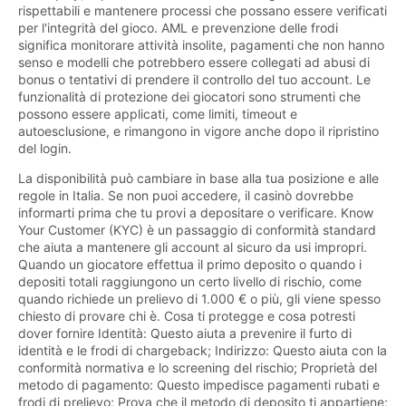
rispettabili e mantenere processi che possano essere verificati
per l'integrità del gioco. AML e prevenzione delle frodi
significa monitorare attività insolite, pagamenti che non hanno
senso e modelli che potrebbero essere collegati ad abusi di
bonus o tentativi di prendere il controllo del tuo account. Le
funzionalità di protezione dei giocatori sono strumenti che
possono essere applicati, come limiti, timeout e
autoesclusione, e rimangono in vigore anche dopo il ripristino
del login.
La disponibilità può cambiare in base alla tua posizione e alle
regole in Italia. Se non puoi accedere, il casinò dovrebbe
informarti prima che tu provi a depositare o verificare. Know
Your Customer (KYC) è un passaggio di conformità standard
che aiuta a mantenere gli account al sicuro da usi impropri.
Quando un giocatore effettua il primo deposito o quando i
depositi totali raggiungono un certo livello di rischio, come
quando richiede un prelievo di 1.000 € o più, gli viene spesso
chiesto di provare chi è. Cosa ti protegge e cosa potresti
dover fornire Identità: Questo aiuta a prevenire il furto di
identità e le frodi di chargeback; Indirizzo: Questo aiuta con la
conformità normativa e lo screening del rischio; Proprietà del
metodo di pagamento: Questo impedisce pagamenti rubati e
frodi di prelievo; Prova che il metodo di deposito ti appartiene;