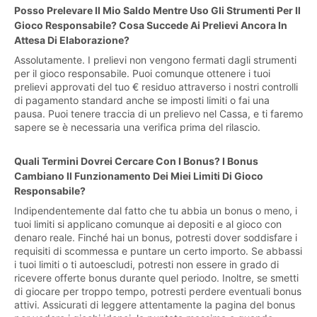
Posso Prelevare Il Mio Saldo Mentre Uso Gli Strumenti Per Il
Gioco Responsabile? Cosa Succede Ai Prelievi Ancora In
Attesa Di Elaborazione?
Assolutamente. I prelievi non vengono fermati dagli strumenti
per il gioco responsabile. Puoi comunque ottenere i tuoi
prelievi approvati del tuo € residuo attraverso i nostri controlli
di pagamento standard anche se imposti limiti o fai una
pausa. Puoi tenere traccia di un prelievo nel Cassa, e ti faremo
sapere se è necessaria una verifica prima del rilascio.
Quali Termini Dovrei Cercare Con I Bonus? I Bonus
Cambiano Il Funzionamento Dei Miei Limiti Di Gioco
Responsabile?
Indipendentemente dal fatto che tu abbia un bonus o meno, i
tuoi limiti si applicano comunque ai depositi e al gioco con
denaro reale. Finché hai un bonus, potresti dover soddisfare i
requisiti di scommessa e puntare un certo importo. Se abbassi
i tuoi limiti o ti autoescludi, potresti non essere in grado di
ricevere offerte bonus durante quel periodo. Inoltre, se smetti
di giocare per troppo tempo, potresti perdere eventuali bonus
attivi. Assicurati di leggere attentamente la pagina del bonus