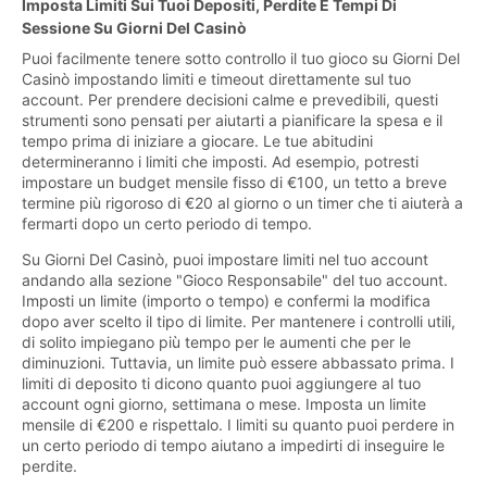
Imposta Limiti Sui Tuoi Depositi, Perdite E Tempi Di
Sessione Su Giorni Del Casinò
Puoi facilmente tenere sotto controllo il tuo gioco su Giorni Del
Casinò impostando limiti e timeout direttamente sul tuo
account. Per prendere decisioni calme e prevedibili, questi
strumenti sono pensati per aiutarti a pianificare la spesa e il
tempo prima di iniziare a giocare. Le tue abitudini
determineranno i limiti che imposti. Ad esempio, potresti
impostare un budget mensile fisso di €100, un tetto a breve
termine più rigoroso di €20 al giorno o un timer che ti aiuterà a
fermarti dopo un certo periodo di tempo.
Su Giorni Del Casinò, puoi impostare limiti nel tuo account
andando alla sezione "Gioco Responsabile" del tuo account.
Imposti un limite (importo o tempo) e confermi la modifica
dopo aver scelto il tipo di limite. Per mantenere i controlli utili,
di solito impiegano più tempo per le aumenti che per le
diminuzioni. Tuttavia, un limite può essere abbassato prima. I
limiti di deposito ti dicono quanto puoi aggiungere al tuo
account ogni giorno, settimana o mese. Imposta un limite
mensile di €200 e rispettalo. I limiti su quanto puoi perdere in
un certo periodo di tempo aiutano a impedirti di inseguire le
perdite.