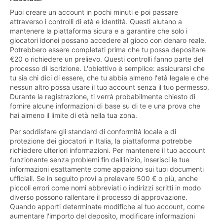
Puoi creare un account in pochi minuti e poi passare
attraverso i controlli di età e identità. Questi aiutano a
mantenere la piattaforma sicura e a garantire che solo i
giocatori idonei possano accedere al gioco con denaro reale.
Potrebbero essere completati prima che tu possa depositare
€20 o richiedere un prelievo. Questi controlli fanno parte del
processo di iscrizione. L'obiettivo è semplice: assicurarsi che
tu sia chi dici di essere, che tu abbia almeno l'età legale e che
nessun altro possa usare il tuo account senza il tuo permesso.
Durante la registrazione, ti verrà probabilmente chiesto di
fornire alcune informazioni di base su di te e una prova che
hai almeno il limite di età nella tua zona.
Per soddisfare gli standard di conformità locale e di
protezione dei giocatori in Italia, la piattaforma potrebbe
richiedere ulteriori informazioni. Per mantenere il tuo account
funzionante senza problemi fin dall'inizio, inserisci le tue
informazioni esattamente come appaiono sui tuoi documenti
ufficiali. Se in seguito provi a prelevare 500 € o più, anche
piccoli errori come nomi abbreviati o indirizzi scritti in modo
diverso possono rallentare il processo di approvazione.
Quando apporti determinate modifiche al tuo account, come
aumentare l'importo del deposito, modificare informazioni