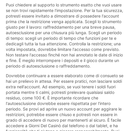
Puoi chiedere al supporto lo strumento esatto che vuoi usare
se non trovi rapidamente l'impostazione. Per la tua sicurezza,
potresti essere invitato a dimostrare di possedere l'account
prima che la restrizione venga applicata. Scegli lo strumento
giusto per il lavoro: raffreddamento per una breve pausa,
autoesclusione per una chiusura più lunga. Scegli un periodo
di tempo: scegli un periodo di tempo che funzioni per te e
dedicagli tutta la tua attenzione. Controlla la restrizione; una
volta impostata, dovrebbe limitare l'accesso come previsto.
Non testare l'accesso finché non hai annotato le date di inizio
e fine. È meglio interrompere i depositi e il gioco durante un
periodo di autoesclusione o raffreddamento.
Dovrebbe continuare a essere elaborato come di consueto se
hai un prelievo in attesa. Per essere pratici, non lasciare soldi
extra nell'account. Ad esempio, se vuoi tenere i soldi fuori
portata mentre ti calmi, potresti prelevare qualsiasi saldo
residuo, come 100 €. È importante ricordare che
l'autoesclusione dovrebbe essere rispettata per l'intero
periodo. Se provi ad aprire un nuovo account per aggirare le
restrizioni, potrebbe essere chiuso e potresti non essere in
grado di accedere di nuovo per mantenerti al sicuro. È facile
accedere a Giorni Del Casinò dal telefono o dal tablet, e ha