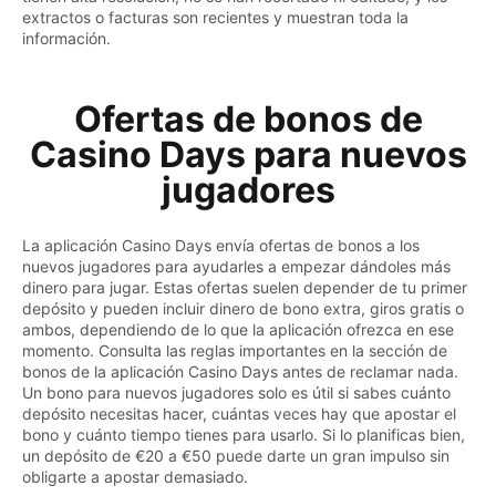
extractos o facturas son recientes y muestran toda la
información.
Ofertas de bonos de
Casino Days para nuevos
jugadores
La aplicación Casino Days envía ofertas de bonos a los
nuevos jugadores para ayudarles a empezar dándoles más
dinero para jugar. Estas ofertas suelen depender de tu primer
depósito y pueden incluir dinero de bono extra, giros gratis o
ambos, dependiendo de lo que la aplicación ofrezca en ese
momento. Consulta las reglas importantes en la sección de
bonos de la aplicación Casino Days antes de reclamar nada.
Un bono para nuevos jugadores solo es útil si sabes cuánto
depósito necesitas hacer, cuántas veces hay que apostar el
bono y cuánto tiempo tienes para usarlo. Si lo planificas bien,
un depósito de €20 a €50 puede darte un gran impulso sin
obligarte a apostar demasiado.