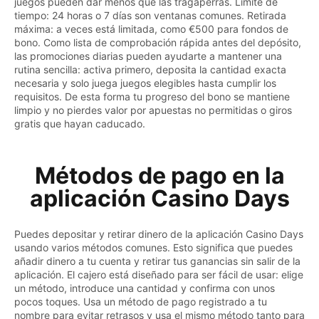
juegos pueden dar menos que las tragaperras. Límite de
tiempo: 24 horas o 7 días son ventanas comunes. Retirada
máxima: a veces está limitada, como €500 para fondos de
bono. Como lista de comprobación rápida antes del depósito,
las promociones diarias pueden ayudarte a mantener una
rutina sencilla: activa primero, deposita la cantidad exacta
necesaria y solo juega juegos elegibles hasta cumplir los
requisitos. De esta forma tu progreso del bono se mantiene
limpio y no pierdes valor por apuestas no permitidas o giros
gratis que hayan caducado.
Métodos de pago en la
aplicación Casino Days
Puedes depositar y retirar dinero de la aplicación Casino Days
usando varios métodos comunes. Esto significa que puedes
añadir dinero a tu cuenta y retirar tus ganancias sin salir de la
aplicación. El cajero está diseñado para ser fácil de usar: elige
un método, introduce una cantidad y confirma con unos
pocos toques. Usa un método de pago registrado a tu
nombre para evitar retrasos y usa el mismo método tanto para