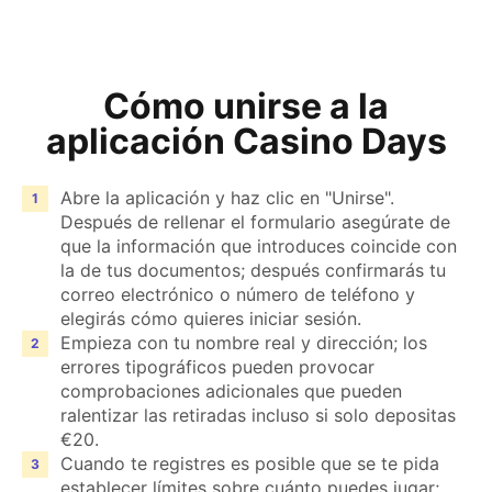
Cómo unirse a la
aplicación Casino Days
Abre la aplicación y haz clic en "Unirse".
Después de rellenar el formulario asegúrate de
que la información que introduces coincide con
la de tus documentos; después confirmarás tu
correo electrónico o número de teléfono y
elegirás cómo quieres iniciar sesión.
Empieza con tu nombre real y dirección; los
errores tipográficos pueden provocar
comprobaciones adicionales que pueden
ralentizar las retiradas incluso si solo depositas
€20.
Cuando te registres es posible que se te pida
establecer límites sobre cuánto puedes jugar;