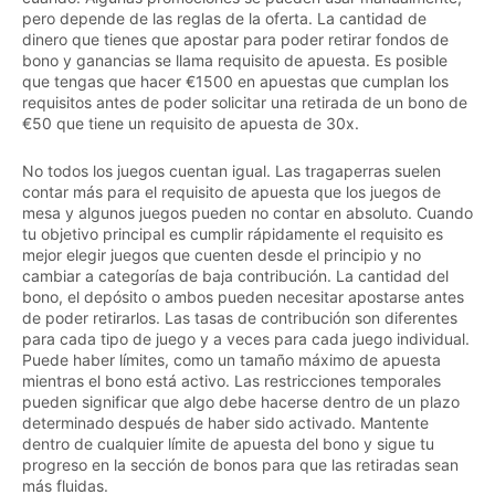
pero depende de las reglas de la oferta. La cantidad de
dinero que tienes que apostar para poder retirar fondos de
bono y ganancias se llama requisito de apuesta. Es posible
que tengas que hacer €1500 en apuestas que cumplan los
requisitos antes de poder solicitar una retirada de un bono de
€50 que tiene un requisito de apuesta de 30x.
No todos los juegos cuentan igual. Las tragaperras suelen
contar más para el requisito de apuesta que los juegos de
mesa y algunos juegos pueden no contar en absoluto. Cuando
tu objetivo principal es cumplir rápidamente el requisito es
mejor elegir juegos que cuenten desde el principio y no
cambiar a categorías de baja contribución. La cantidad del
bono, el depósito o ambos pueden necesitar apostarse antes
de poder retirarlos. Las tasas de contribución son diferentes
para cada tipo de juego y a veces para cada juego individual.
Puede haber límites, como un tamaño máximo de apuesta
mientras el bono está activo. Las restricciones temporales
pueden significar que algo debe hacerse dentro de un plazo
determinado después de haber sido activado. Mantente
dentro de cualquier límite de apuesta del bono y sigue tu
progreso en la sección de bonos para que las retiradas sean
más fluidas.