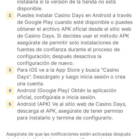
instalarla si la versión de la tienda no está
disponible.
Puedes instalar Casino Days en Android a través
de Google Play cuando esté disponible o puedes
obtener el archivo APK oficial desde el sitio web
de Casino Days. Si decides usar el método APK
asegúrate de permitir solo instalaciones de
fuentes de confianza durante el proceso de
configuración; después desactiva la
configuración de nuevo.
Para iOS ve a la App Store y busca "Casino
Days". Descárgalo y luego inicia sesión o crea
una cuenta.
Android (Google Play) Obtén la aplicación
oficial, configúrala e inicia sesión.
Android (APK) Ve al sitio web de Casino Days,
descarga el APK, asegúrate de tener permiso
para instalarlo y termina de configurarlo.
Asegúrate de que las notificaciones estén activadas después