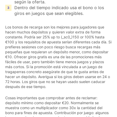
según la oferta.
Dentro del tiempo indicado usa el bono o los
giros en juegos que sean elegibles.
Los bonos de recarga son los mejores para jugadores que
hacen muchos depósitos y quieren valor extra de forma
constante. Podría ser 25% up to (_sc0_)150 or 100% hasta
€100 y los requisitos de apuesta serían diferentes cada día. Si
prefieres sesiones con poco riesgo busca recargas más
pequeñas que requieran un depósito menor, como depositar
€10. Ofrecer giros gratis es una de las promociones más
fáciles de usar, pero también tiene menos juegos y plazos
más cortos. Si la promoción está vinculada a un juego de
tragaperras concreto asegúrate de que te gusta antes de
hacer un depósito. Averigua si los giros deben usarse en 24 o
72 horas. Los giros que no se hayan usado suelen caducar
después de ese tiempo.
Cosas importantes que comprobar antes de reclamar:
depósito mínimo como depositar €20. Normalmente se
muestra como un multiplicador como 30x la cantidad del
bono para fines de apuesta. Contribución por juego: algunos