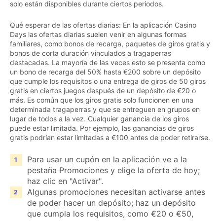
solo están disponibles durante ciertos periodos.
Qué esperar de las ofertas diarias: En la aplicación Casino
Days las ofertas diarias suelen venir en algunas formas
familiares, como bonos de recarga, paquetes de giros gratis y
bonos de corta duración vinculados a tragaperras
destacadas. La mayoría de las veces esto se presenta como
un bono de recarga del 50% hasta €200 sobre un depósito
que cumple los requisitos o una entrega de giros de 50 giros
gratis en ciertos juegos después de un depósito de €20 o
más. Es común que los giros gratis solo funcionen en una
determinada tragaperras y que se entreguen en grupos en
lugar de todos a la vez. Cualquier ganancia de los giros
puede estar limitada. Por ejemplo, las ganancias de giros
gratis podrían estar limitadas a €100 antes de poder retirarse.
Para usar un cupón en la aplicación ve a la
pestaña Promociones y elige la oferta de hoy;
haz clic en "Activar".
Algunas promociones necesitan activarse antes
de poder hacer un depósito; haz un depósito
que cumpla los requisitos, como €20 o €50,