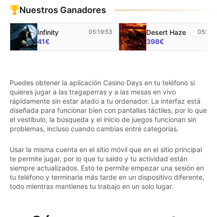
Nuestros Ganadores
Infinity
05:19:53
Desert Haze
05:19:
41€
398€
Puedes obtener la aplicación Casino Days en tu teléfono si
quieres jugar a las tragaperras y a las mesas en vivo
rápidamente sin estar atado a tu ordenador. La interfaz está
diseñada para funcionar bien con pantallas táctiles, por lo que
el vestíbulo, la búsqueda y el inicio de juegos funcionan sin
problemas, incluso cuando cambias entre categorías.
Usar la misma cuenta en el sitio móvil que en el sitio principal
te permite jugar, por lo que tu saldo y tu actividad están
siempre actualizados. Esto te permite empezar una sesión en
tu teléfono y terminarla más tarde en un dispositivo diferente,
todo mientras mantienes tu trabajo en un solo lugar.