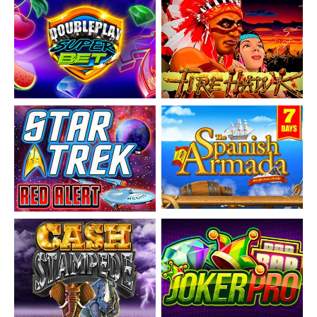
¿Cuánto tiempo se tarda en retirar dinero de la
aplicación Casino Days?
Límites en retiradas, comisiones y topes de pago