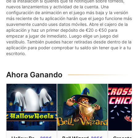
de la instalación si quieres que te notifiquen sobre torneos,
nuevos lanzamientos y actividad de la cuenta. Una
configuración de animación en el juego más baja y la versión
más reciente de tu aplicación harán que el juego funcione más
suavemente cuando uses datos móviles. Abre el cajero de la
aplicación y haz un primer depósito de €20 o €50 para
empezar a jugar de inmediato. Luego elige un juego del
vestíbulo. También puedes hacer retiradas desde dentro de la
aplicación para poder comprobar tu saldo sin tener que ir a tu
escritorio.
Ahora Ganando