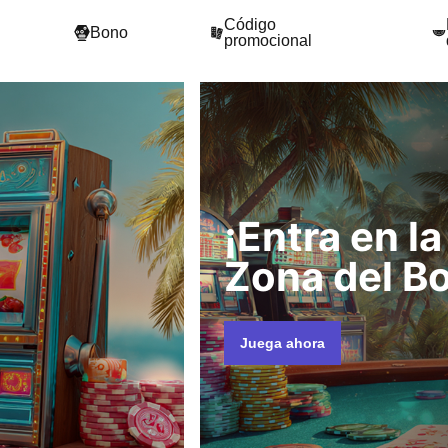
Código
Bono
promocional
¡Entra en la
Zona del Bo
Juega ahora