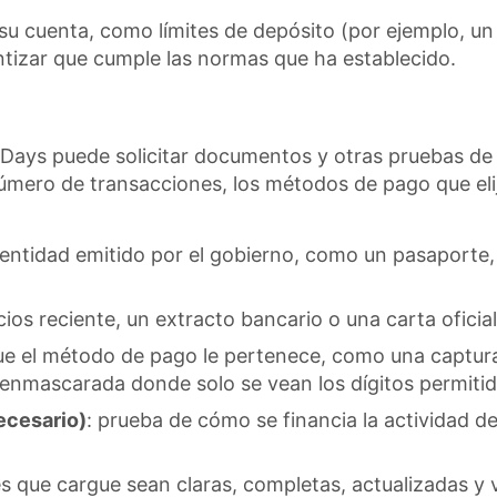
su cuenta, como límites de depósito (por ejemplo, un
ntizar que cumple las normas que ha establecido.
Days puede solicitar documentos y otras pruebas de s
úmero de transacciones, los métodos de pago que elij
entidad emitido por el gobierno, como un pasaporte
icios reciente, un extracto bancario o una carta ofici
ue el método de pago le pertenece, como una captura
enmascarada donde solo se vean los dígitos permiti
ecesario)
: prueba de cómo se financia la actividad d
es que cargue sean claras, completas, actualizadas y