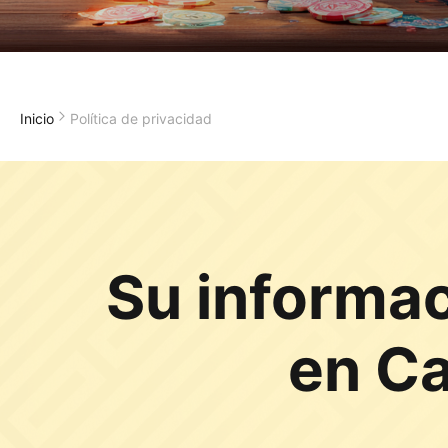
Inicio
Política de privacidad
Su informac
en Ca