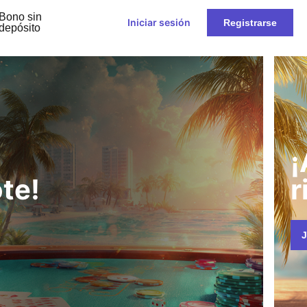
Bono sin
Iniciar sesión
Registrarse
depósito
¡
te!
r
J