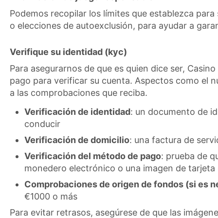
Podemos recopilar los límites que establezca para 
o elecciones de autoexclusión, para ayudar a gara
Verifique su identidad (kyc)
Para asegurarnos de que es quien dice ser, Casino 
pago para verificar su cuenta. Aspectos como el n
a las comprobaciones que reciba.
Verificación de identidad
: un documento de id
conducir
Verificación de domicilio
: una factura de serv
Verificación del método de pago
: prueba de q
monedero electrónico o una imagen de tarjeta 
Comprobaciones de origen de fondos (si es n
€1000 o más
Para evitar retrasos, asegúrese de que las imágen