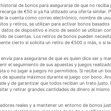
 historial de bonos para asegurarse de que no reciba 
ecarga de €50 si ya ha utilizado una oferta similar.
de la cuenta como correo electrónico, nombre de usua
tos y retiros, se utilizan para activar bonos basados
atos de dispositivo e inicio de sesión se utilizan c
do de cuentas. Los retiros de bonos pueden necesita
ente cierto si solicita un retiro de €500 o más, o s
 envía para asegurarse de que es quien dice ser y man
rir el seguimiento de sus apuestas y juegos realizad
ta o no jugar a juegos no permitidos. Si recibe un b
es de apuesta máximos durante el juego con bono. Ana
e y de garantizar que todos reciban un trato justo. 
sitar y retirar grandes cantidades de dinero al mismo
dores reales y a mantener un entorno de bonos justo