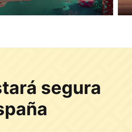
stará segura
España