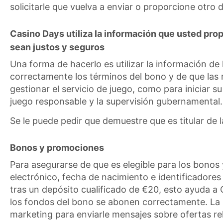
solicitarle que vuelva a enviar o proporcione otro 
Casino Days utiliza la información que usted pro
sean justos y seguros
Una forma de hacerlo es utilizar la información de
correctamente los términos del bono y de que las r
gestionar el servicio de juego, como para iniciar 
juego responsable y la supervisión gubernamental.
Se le puede pedir que demuestre que es titular de 
Bonos y promociones
Para asegurarse de que es elegible para los bonos 
electrónico, fecha de nacimiento e identificadore
tras un depósito cualificado de €20, esto ayuda a
los fondos del bono se abonen correctamente. La 
marketing para enviarle mensajes sobre ofertas rel