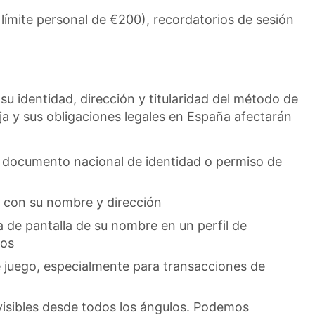
 límite personal de €200), recordatorios de sesión
u identidad, dirección y titularidad del método de
a y sus obligaciones legales en España afectarán
, documento nacional de identidad o permiso de
al con su nombre y dirección
 de pantalla de su nombre en un perfil de
dos
e juego, especialmente para transacciones de
 visibles desde todos los ángulos. Podemos