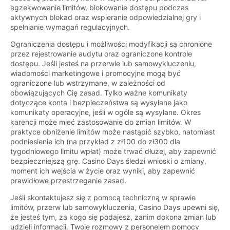
egzekwowanie limitów, blokowanie dostępu podczas
aktywnych blokad oraz wspieranie odpowiedzialnej gry i
spełnianie wymagań regulacyjnych.
Ograniczenia dostępu i możliwości modyfikacji są chronione
przez rejestrowanie audytu oraz ograniczone kontrole
dostępu. Jeśli jesteś na przerwie lub samowykluczeniu,
wiadomości marketingowe i promocyjne mogą być
ograniczone lub wstrzymane, w zależności od
obowiązujących Cię zasad. Tylko ważne komunikaty
dotyczące konta i bezpieczeństwa są wysyłane jako
komunikaty operacyjne, jeśli w ogóle są wysyłane. Okres
karencji może mieć zastosowanie do zmian limitów. W
praktyce obniżenie limitów może nastąpić szybko, natomiast
podniesienie ich (na przykład z zł100 do zł300 dla
tygodniowego limitu wpłat) może trwać dłużej, aby zapewnić
bezpieczniejszą grę. Casino Days śledzi wnioski o zmiany,
moment ich wejścia w życie oraz wyniki, aby zapewnić
prawidłowe przestrzeganie zasad.
Jeśli skontaktujesz się z pomocą techniczną w sprawie
limitów, przerw lub samowykluczenia, Casino Days upewni się,
że jesteś tym, za kogo się podajesz, zanim dokona zmian lub
udzieli informacji. Twoje rozmowy z personelem pomocy