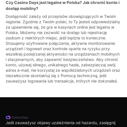
Czy Casino Days jest legalne w Polska? Jak chronić konto i
dostęp mobilny?
Dostępność zależy od przepisów obowiązujących w Twoim
regionie. Zgodnie z Twoim polski, to Ty jesteś odpowiedzialny
za upewnienie się, że gra w kasynach online jest legalna w
Polska. Możemy nie zezwolić na dostęp lub rejestrację
osobom z niektórych miejsc, jeśli będzie to konieczne.
Stosujemy szyfrowane połączenia, aktywne monitorowanie
urządzeń i logowań oraz kontrole oparte na ryzyku przy
wszelkiej podejrzanej aktywności na urządzeniach mobilnych
i stacjonarnych, aby zapewnić bezpieczeństwo. Aby chronić
konto, używaj silnego, unikalnego hasła, zabezpieczaj swój
adres e-mail, nie korzystaj ze współdzielonych urządzeń oraz
niezwłocznie skontaktuj się z Pomocą techniczną, jeśli
zauważysz logowania lub transakcje, których nie dokonałeś.
Jeśli zauważysz objawy uzależnienia od hazardu, zasięgnij