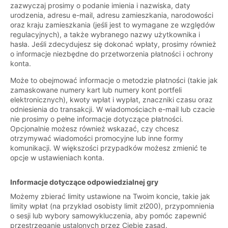
zazwyczaj prosimy o podanie imienia i nazwiska, daty
urodzenia, adresu e-mail, adresu zamieszkania, narodowości
oraz kraju zamieszkania (jeśli jest to wymagane ze względów
regulacyjnych), a także wybranego nazwy użytkownika i
hasła. Jeśli zdecydujesz się dokonać wpłaty, prosimy również
o informacje niezbędne do przetworzenia płatności i ochrony
konta.
Może to obejmować informacje o metodzie płatności (takie jak
zamaskowane numery kart lub numery kont portfeli
elektronicznych), kwoty wpłat i wypłat, znaczniki czasu oraz
odniesienia do transakcji. W wiadomościach e-mail lub czacie
nie prosimy o pełne informacje dotyczące płatności.
Opcjonalnie możesz również wskazać, czy chcesz
otrzymywać wiadomości promocyjne lub inne formy
komunikacji. W większości przypadków możesz zmienić te
opcje w ustawieniach konta.
Informacje dotyczące odpowiedzialnej gry
Możemy zbierać limity ustawione na Twoim koncie, takie jak
limity wpłat (na przykład osobisty limit zł200), przypomnienia
o sesji lub wybory samowykluczenia, aby pomóc zapewnić
przestrzeganie ustalonych przez Ciebie zasad.