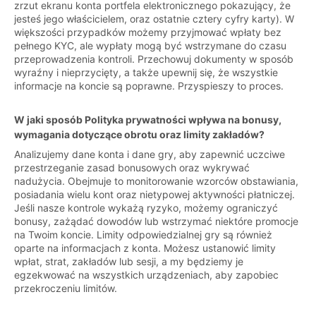
zrzut ekranu konta portfela elektronicznego pokazujący, że
jesteś jego właścicielem, oraz ostatnie cztery cyfry karty). W
większości przypadków możemy przyjmować wpłaty bez
pełnego KYC, ale wypłaty mogą być wstrzymane do czasu
przeprowadzenia kontroli. Przechowuj dokumenty w sposób
wyraźny i nieprzycięty, a także upewnij się, że wszystkie
informacje na koncie są poprawne. Przyspieszy to proces.
W jaki sposób Polityka prywatności wpływa na bonusy,
wymagania dotyczące obrotu oraz limity zakładów?
Analizujemy dane konta i dane gry, aby zapewnić uczciwe
przestrzeganie zasad bonusowych oraz wykrywać
nadużycia. Obejmuje to monitorowanie wzorców obstawiania,
posiadania wielu kont oraz nietypowej aktywności płatniczej.
Jeśli nasze kontrole wykażą ryzyko, możemy ograniczyć
bonusy, zażądać dowodów lub wstrzymać niektóre promocje
na Twoim koncie. Limity odpowiedzialnej gry są również
oparte na informacjach z konta. Możesz ustanowić limity
wpłat, strat, zakładów lub sesji, a my będziemy je
egzekwować na wszystkich urządzeniach, aby zapobiec
przekroczeniu limitów.