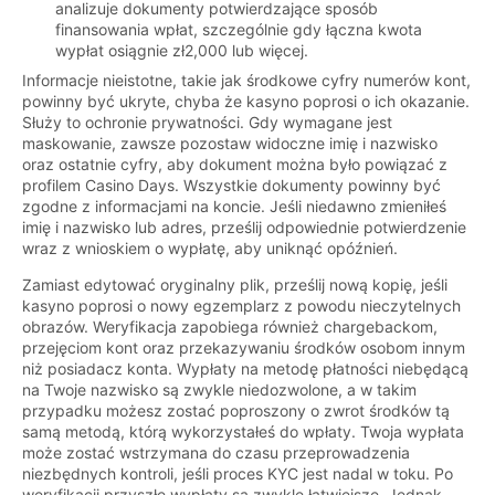
analizuje dokumenty potwierdzające sposób
finansowania wpłat, szczególnie gdy łączna kwota
wypłat osiągnie zł2,000 lub więcej.
Informacje nieistotne, takie jak środkowe cyfry numerów kont,
powinny być ukryte, chyba że kasyno poprosi o ich okazanie.
Służy to ochronie prywatności. Gdy wymagane jest
maskowanie, zawsze pozostaw widoczne imię i nazwisko
oraz ostatnie cyfry, aby dokument można było powiązać z
profilem Casino Days. Wszystkie dokumenty powinny być
zgodne z informacjami na koncie. Jeśli niedawno zmieniłeś
imię i nazwisko lub adres, prześlij odpowiednie potwierdzenie
wraz z wnioskiem o wypłatę, aby uniknąć opóźnień.
Zamiast edytować oryginalny plik, prześlij nową kopię, jeśli
kasyno poprosi o nowy egzemplarz z powodu nieczytelnych
obrazów. Weryfikacja zapobiega również chargebackom,
przejęciom kont oraz przekazywaniu środków osobom innym
niż posiadacz konta. Wypłaty na metodę płatności niebędącą
na Twoje nazwisko są zwykle niedozwolone, a w takim
przypadku możesz zostać poproszony o zwrot środków tą
samą metodą, którą wykorzystałeś do wpłaty. Twoja wypłata
może zostać wstrzymana do czasu przeprowadzenia
niezbędnych kontroli, jeśli proces KYC jest nadal w toku. Po
weryfikacji przyszłe wypłaty są zwykle łatwiejsze. Jednak