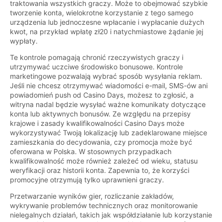
traktowania wszystkich graczy. Może to obejmować szybkie
tworzenie konta, wielokrotne korzystanie z tego samego
urządzenia lub jednoczesne wpłacanie i wypłacanie dużych
kwot, na przykład wpłatę zł20 i natychmiastowe żądanie jej
wypłaty.
Te kontrole pomagają chronić rzeczywistych graczy i
utrzymywać uczciwe środowisko bonusowe. Kontrole
marketingowe pozwalają wybrać sposób wysyłania reklam.
Jeśli nie chcesz otrzymywać wiadomości e-mail, SMS-ów ani
powiadomień push od Casino Days, możesz to zgłosić, a
witryna nadal będzie wysyłać ważne komunikaty dotyczące
konta lub aktywnych bonusów. Ze względu na przepisy
krajowe i zasady kwalifikowalności Casino Days może
wykorzystywać Twoją lokalizację lub zadeklarowane miejsce
zamieszkania do decydowania, czy promocja może być
oferowana w Polska. W stosownych przypadkach
kwalifikowalność może również zależeć od wieku, statusu
weryfikacji oraz historii konta. Zapewnia to, że korzyści
promocyjne otrzymują tylko uprawnieni graczy.
Przetwarzanie wyników gier, rozliczanie zakładów,
wykrywanie problemów technicznych oraz monitorowanie
nielegalnych działań, takich jak współdziałanie lub korzystanie