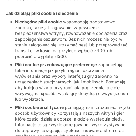
Jak działają pliki cookie i śledzenie
Niezbędne pliki cookie
wspomagają podstawowe
zadania, takie jak logowanie, zapewnienie
bezpieczeństwa witryny, równoważenie obciążenia oraz
zapobieganie oszustwom. Bez nich możesz nie być w
stanie zalogować się, utrzymać sesji lub przeprowadzać
transakcji w kasie, na przykład wpłacić zł100 lub
poprosić o wypłatę zł500.
Pliki cookie przechowujące preferencje
zapamiętują
takie informacje jak język, region, ustawienia
wyświetlania oraz wybory interfejsu gry zarówno na
urządzeniach stacjonarnych, jak i mobilnych. Pomagają,
aby kolejna wizyta przypominała poprzednią, ale nie
wpływają na sposób, w jaki gry decydują o zwycięzcach
lub wypłatach.
Pliki cookie analityczne
pomagają nam zrozumieć, w jaki
sposób użytkownicy korzystają z naszych witryn i gier,
które części działają dobrze, a gdzie występują błędy.
Informacje te są zwykle agregowane i wykorzystywane
do poprawy nawigacji, szybkości ładowania stron oraz