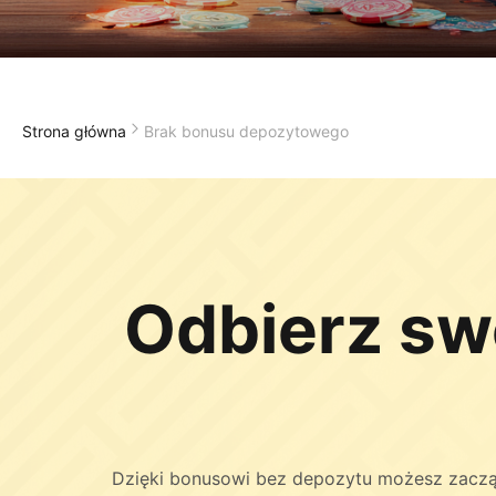
Strona główna
Brak bonusu depozytowego
Odbierz sw
Dzięki bonusowi bez depozytu możesz zacząć 