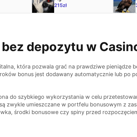
30zł
bez depozytu w Casino 
talna, która pozwala grać na prawdziwe pieniądze 
kroków bonus jest dodawany automatycznie lub po po
na do szybkiego wykorzystania w celu przetestowan
e są zwykle umieszczane w portfelu bonusowym z za
tówka, środki bonusowe czy spiny przed rozpoczęcie