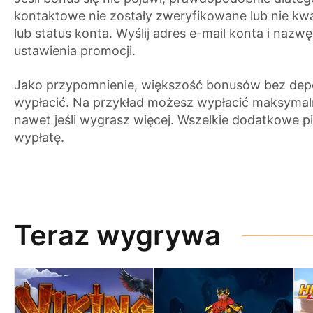
kontaktowe nie zostały zweryfikowane lub nie kwal
lub status konta. Wyślij adres e-mail konta i naz
ustawienia promocji.
Jako przypomnienie, większość bonusów bez de
wypłacić. Na przykład możesz wypłacić maksymaln
nawet jeśli wygrasz więcej. Wszelkie dodatkowe p
wypłatę.
Teraz wygrywa