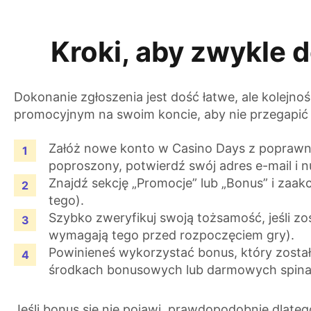
Kroki, aby zwykle 
Dokonanie zgłoszenia jest dość łatwe, ale kolejn
promocyjnym na swoim koncie, aby nie przegapić
Załóż nowe konto w Casino Days z poprawn
poproszony, potwierdź swój adres e-mail i n
Znajdź sekcję „Promocje” lub „Bonus” i zaakc
tego).
Szybko zweryfikuj swoją tożsamość, jeśli zo
wymagają tego przed rozpoczęciem gry).
Powinieneś wykorzystać bonus, który został
środkach bonusowych lub darmowych spina
Jeśli bonus się nie pojawi, prawdopodobnie dlatego