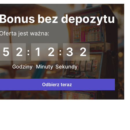
Bonus bez depozytu
Oferta jest ważna:
5
2
1
2
3
0
:
:
Godziny
Minuty
Sekundy
Odbierz teraz