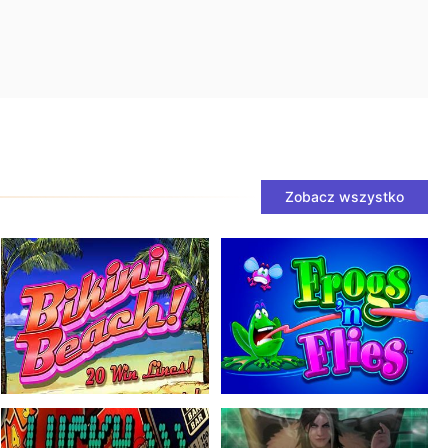
Zobacz wszystko