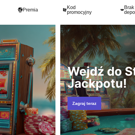
Kod
Brak
Premia
promocyjny
depo
Wejdź do S
Jackpotu!
Zagraj teraz