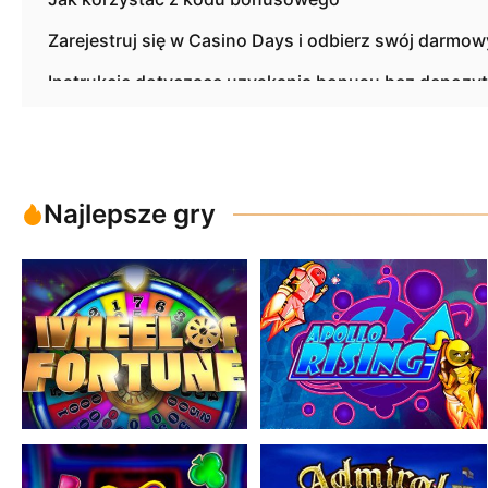
Zarejestruj się w Casino Days i odbierz swój darmo
Instrukcje dotyczące uzyskania bonusu bez depozytu
Czego zwykle potrzebujesz, aby być uprawnionym
Zrozumienie zasad bonusu bez depozytu i wymagań
Gry kwalifikujące się do bonusu bez depozytu w Ca
Najlepsze gry
Które gry zwykle się liczą
Niektóre z walut i metod wpłaty, które akceptuje Ca
Dostępne metody wpłaty
Obsługiwane waluty
Kluczowe warunki do przejrzenia