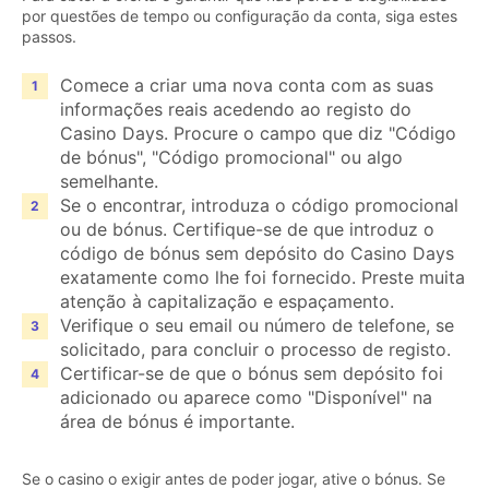
por questões de tempo ou configuração da conta, siga estes
passos.
Comece a criar uma nova conta com as suas
informações reais acedendo ao registo do
Casino Days. Procure o campo que diz "Código
de bónus", "Código promocional" ou algo
semelhante.
Se o encontrar, introduza o código promocional
ou de bónus. Certifique-se de que introduz o
código de bónus sem depósito do Casino Days
exatamente como lhe foi fornecido. Preste muita
atenção à capitalização e espaçamento.
Verifique o seu email ou número de telefone, se
solicitado, para concluir o processo de registo.
Certificar-se de que o bónus sem depósito foi
adicionado ou aparece como "Disponível" na
área de bónus é importante.
Se o casino o exigir antes de poder jogar, ative o bónus. Se