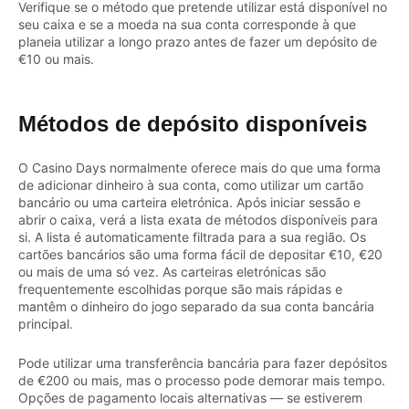
Verifique se o método que pretende utilizar está disponível no
seu caixa e se a moeda na sua conta corresponde à que
planeia utilizar a longo prazo antes de fazer um depósito de
€10 ou mais.
Métodos de depósito disponíveis
O Casino Days normalmente oferece mais do que uma forma
de adicionar dinheiro à sua conta, como utilizar um cartão
bancário ou uma carteira eletrónica. Após iniciar sessão e
abrir o caixa, verá a lista exata de métodos disponíveis para
si. A lista é automaticamente filtrada para a sua região. Os
cartões bancários são uma forma fácil de depositar €10, €20
ou mais de uma só vez. As carteiras eletrónicas são
frequentemente escolhidas porque são mais rápidas e
mantêm o dinheiro do jogo separado da sua conta bancária
principal.
Pode utilizar uma transferência bancária para fazer depósitos
de €200 ou mais, mas o processo pode demorar mais tempo.
Opções de pagamento locais alternativas — se estiverem