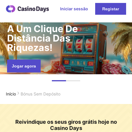
Iniciar sessão
Registar
A Um Clique De
Distância Das
Riquezas!
Jogar agora
Início
Bónus Sem Depósito
Reivindique os seus giros grátis hoje no
Casino Days