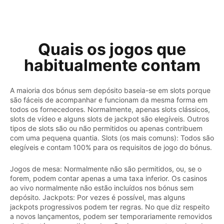
Quais os jogos que
habitualmente contam
A maioria dos bónus sem depósito baseia-se em slots porque
são fáceis de acompanhar e funcionam da mesma forma em
todos os fornecedores. Normalmente, apenas slots clássicos,
slots de vídeo e alguns slots de jackpot são elegíveis. Outros
tipos de slots são ou não permitidos ou apenas contribuem
com uma pequena quantia. Slots (os mais comuns): Todos são
elegíveis e contam 100% para os requisitos de jogo do bónus.
Jogos de mesa: Normalmente não são permitidos, ou, se o
forem, podem contar apenas a uma taxa inferior. Os casinos
ao vivo normalmente não estão incluídos nos bónus sem
depósito. Jackpots: Por vezes é possível, mas alguns
jackpots progressivos podem ter regras. No que diz respeito
a novos lançamentos, podem ser temporariamente removidos