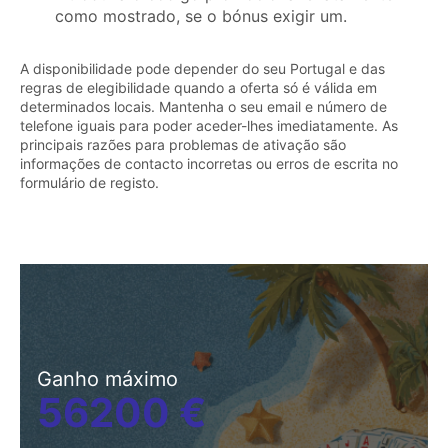
como mostrado, se o bónus exigir um.
A disponibilidade pode depender do seu Portugal e das
regras de elegibilidade quando a oferta só é válida em
determinados locais. Mantenha o seu email e número de
telefone iguais para poder aceder-lhes imediatamente. As
principais razões para problemas de ativação são
informações de contacto incorretas ou erros de escrita no
formulário de registo.
Ganho máximo
56200 €