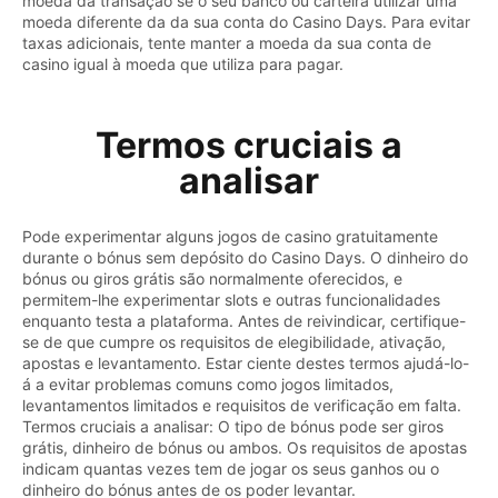
moeda da transação se o seu banco ou carteira utilizar uma
moeda diferente da da sua conta do Casino Days. Para evitar
taxas adicionais, tente manter a moeda da sua conta de
casino igual à moeda que utiliza para pagar.
Termos cruciais a
analisar
Pode experimentar alguns jogos de casino gratuitamente
durante o bónus sem depósito do Casino Days. O dinheiro do
bónus ou giros grátis são normalmente oferecidos, e
permitem-lhe experimentar slots e outras funcionalidades
enquanto testa a plataforma. Antes de reivindicar, certifique-
se de que cumpre os requisitos de elegibilidade, ativação,
apostas e levantamento. Estar ciente destes termos ajudá-lo-
á a evitar problemas comuns como jogos limitados,
levantamentos limitados e requisitos de verificação em falta.
Termos cruciais a analisar: O tipo de bónus pode ser giros
grátis, dinheiro de bónus ou ambos. Os requisitos de apostas
indicam quantas vezes tem de jogar os seus ganhos ou o
dinheiro do bónus antes de os poder levantar.