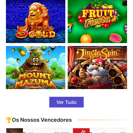
Ver Tudo
Os Nossos Vencedores