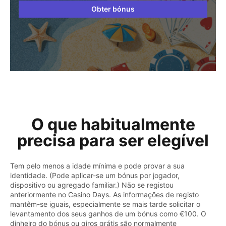
Obter bónus
O que habitualmente
precisa para ser elegível
Tem pelo menos a idade mínima e pode provar a sua
identidade. (Pode aplicar-se um bónus por jogador,
dispositivo ou agregado familiar.) Não se registou
anteriormente no Casino Days. As informações de registo
mantêm-se iguais, especialmente se mais tarde solicitar o
levantamento dos seus ganhos de um bónus como €100. O
dinheiro do bónus ou giros grátis são normalmente