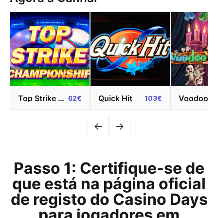
Top Strike Championship
Quick Hit
Voodo
62€
103€
Passo 1: Certifique-se de
que está na página oficial
de registo do Casino Days
para jogadores em