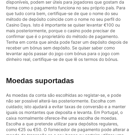
disponíveis, podem ser úteis para jogadores que gostam da
forma como o pagamento funciona no seu próprio país. Para
que tudo corra bem, certifique-se de que o nome do seu
método de depósito coincide com o nome no seu perfil do
Casino Days. Isto é importante se quiser levantar €100 ou
mais posteriormente, porque o casino pode precisar de
confirmar que é o proprietário do método de pagamento.
Tenha em conta que ainda pode fazer um depósito depois de
receber um bónus sem depósito. Se quiser saber como
levantar após passar do jogo com bónus para o jogo com
dinheiro real, certifique-se de que lê os termos do bónus.
Moedas suportadas
As moedas da conta são escolhidas ao registar-se, e pode
não ser possível alterá-las posteriormente. Escolha com
cuidado; isto ajudará a evitar taxas de conversão e a manter
iguais os montantes que deposita e levanta. Em Portugal, o
caixa normalmente oferece-lhe uma escolha de moedas.
Escolha a que pretende utilizar para depósitos regulares,
como €25 ou €50. O fornecedor de pagamento pode alterar a