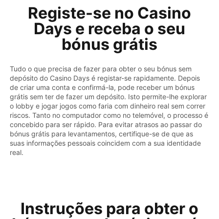
Registe-se no Casino
Days e receba o seu
bónus grátis
Tudo o que precisa de fazer para obter o seu bónus sem
depósito do Casino Days é registar-se rapidamente. Depois
de criar uma conta e confirmá-la, pode receber um bónus
grátis sem ter de fazer um depósito. Isto permite-lhe explorar
o lobby e jogar jogos como faria com dinheiro real sem correr
riscos. Tanto no computador como no telemóvel, o processo é
concebido para ser rápido. Para evitar atrasos ao passar do
bónus grátis para levantamentos, certifique-se de que as
suas informações pessoais coincidem com a sua identidade
real.
Instruções para obter o