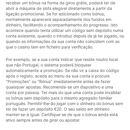
receber um bónus na forma de giros grátis, poderá ter de
abrir a máquina de slots elegível diretamente a partir da
ligação promocional. Se for adicionado como bónus,
normalmente aparecerá separadamente dos fundos em
dinheiro, facilitando o acompanhamento do progresso. Isto
acontece quando tenta utilizar um código sem depósito numa
conta existente, quando o introduz depois de já ter jogado, ou
quando as informações da sua conta não coincidem com as
que o casino tem em ficheiro para verificação.
Por exemplo, se a sua conta indicar que reside noutro local
que não Portugal, o sistema poderá bloquear
automaticamente a promoção. Se não vir a caixa do código
após o registo, aceda ao menu da sua conta e procure
"Promoções" ou "Bónus" imediatamente antes de fazer
quaisquer apostas. Recomenda-se um dispositivo e uma
conta por pessoa. Ter mais do que uma conta pode invalidar
os bónus sem depósito para o mesmo agregado familiar
português. Permitir-lhe-ão jogar com o dinheiro do bónus sem
ter de fazer um depósito €20. O seu saldo em dinheiro
manter-se-á igual. Certifique-se de que o bónus ainda está
ativo sempre antes de girar ou apostar.