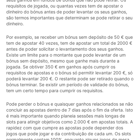
requisitos de jogada, ou quantas vezes tem de apostar o
dinheiro do bónus antes de poder levantar os seus ganhos,
são termos importantes que determinam se pode retirar o seu
dinheiro.
Por exemplo, se receber um bónus sem depósito de 50 € que
tem de apostar 40 vezes, tem de apostar um total de 2000 €
antes de poder solicitar o levantamento dos seus ganhos.
Existe um limite para o montante que pode levantar de um
bónus sem depósito, mesmo que ganhe mais durante a
jogada. Se obtiver 350 € em ganhos após cumprir os
requisitos de apostas e o bónus só permitir levantar 200 €, só
poderá levantar 200 €. O restante pode ser retirado quando o
bónus terminar. Se existir um período de validade do bónus,
tem um certo tempo para cumprir os requisitos.
Pode perder o bónus e quaisquer ganhos relacionados se não
concluir as apostas dentro de 7 dias após o fim da oferta. Isto
é mais importante quando planeia sessões mais longas de
slots para atingir objetivos como 2.000 € em apostas totais. A
rapidez com que cumpre as apostas pode depender dos
jogos que pode jogar e da contribuição de cada um. Os slots
normalmente contam 100%, enquanto alguns jogos de mesa