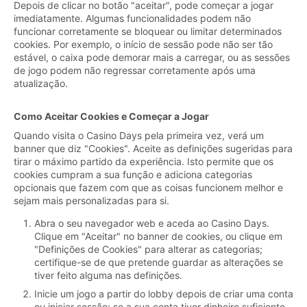
Depois de clicar no botão "aceitar", pode começar a jogar
imediatamente. Algumas funcionalidades podem não
funcionar corretamente se bloquear ou limitar determinados
cookies. Por exemplo, o início de sessão pode não ser tão
estável, o caixa pode demorar mais a carregar, ou as sessões
de jogo podem não regressar corretamente após uma
atualização.
Como Aceitar Cookies e Começar a Jogar
Quando visita o Casino Days pela primeira vez, verá um
banner que diz "Cookies". Aceite as definições sugeridas para
tirar o máximo partido da experiência. Isto permite que os
cookies cumpram a sua função e adiciona categorias
opcionais que fazem com que as coisas funcionem melhor e
sejam mais personalizadas para si.
Abra o seu navegador web e aceda ao Casino Days.
Clique em "Aceitar" no banner de cookies, ou clique em
"Definições de Cookies" para alterar as categorias;
certifique-se de que pretende guardar as alterações se
tiver feito alguma nas definições.
Inicie um jogo a partir do lobby depois de criar uma conta
ou iniciar sessão; se a sua conta tiver dinheiro suficiente,