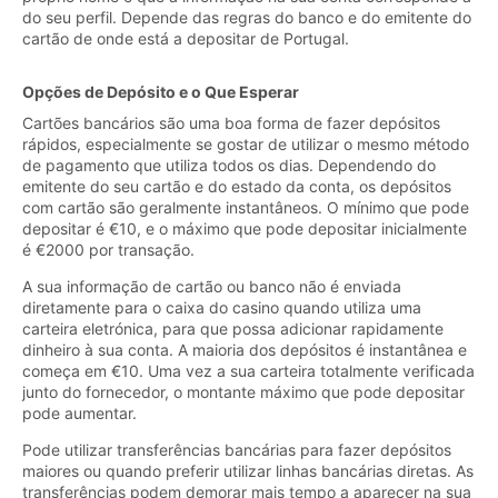
do seu perfil. Depende das regras do banco e do emitente do
cartão de onde está a depositar de Portugal.
Opções de Depósito e o Que Esperar
Cartões bancários são uma boa forma de fazer depósitos
rápidos, especialmente se gostar de utilizar o mesmo método
de pagamento que utiliza todos os dias. Dependendo do
emitente do seu cartão e do estado da conta, os depósitos
com cartão são geralmente instantâneos. O mínimo que pode
depositar é €10, e o máximo que pode depositar inicialmente
é €2000 por transação.
A sua informação de cartão ou banco não é enviada
diretamente para o caixa do casino quando utiliza uma
carteira eletrónica, para que possa adicionar rapidamente
dinheiro à sua conta. A maioria dos depósitos é instantânea e
começa em €10. Uma vez a sua carteira totalmente verificada
junto do fornecedor, o montante máximo que pode depositar
pode aumentar.
Pode utilizar transferências bancárias para fazer depósitos
maiores ou quando preferir utilizar linhas bancárias diretas. As
transferências podem demorar mais tempo a aparecer na sua