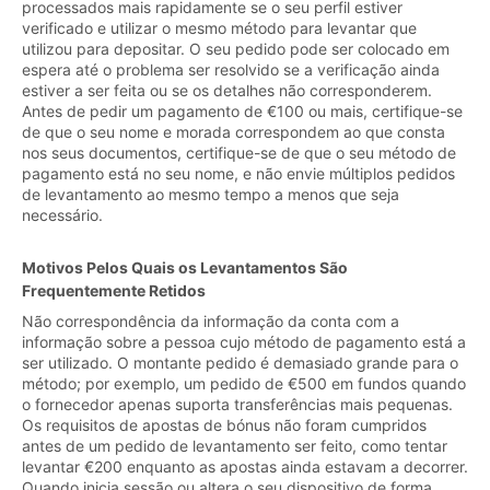
processados mais rapidamente se o seu perfil estiver
verificado e utilizar o mesmo método para levantar que
utilizou para depositar. O seu pedido pode ser colocado em
espera até o problema ser resolvido se a verificação ainda
estiver a ser feita ou se os detalhes não corresponderem.
Antes de pedir um pagamento de €100 ou mais, certifique-se
de que o seu nome e morada correspondem ao que consta
nos seus documentos, certifique-se de que o seu método de
pagamento está no seu nome, e não envie múltiplos pedidos
de levantamento ao mesmo tempo a menos que seja
necessário.
Motivos Pelos Quais os Levantamentos São
Frequentemente Retidos
Não correspondência da informação da conta com a
informação sobre a pessoa cujo método de pagamento está a
ser utilizado. O montante pedido é demasiado grande para o
método; por exemplo, um pedido de €500 em fundos quando
o fornecedor apenas suporta transferências mais pequenas.
Os requisitos de apostas de bónus não foram cumpridos
antes de um pedido de levantamento ser feito, como tentar
levantar €200 enquanto as apostas ainda estavam a decorrer.
Quando inicia sessão ou altera o seu dispositivo de forma