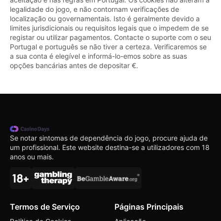
legalidade do jogo, e não contornam verificações de
localização ou governamentais. Isto é geralmente devido a
limites jurisdicionais ou requisitos legais que o impedem de se
registar ou utilizar pagamentos. Contacte o suporte com o seu
Portugal e português se não tiver a certeza. Verificaremos se
a sua conta é elegível e informá-lo-emos sobre as suas
opções bancárias antes de depositar €.
Se notar sintomas de dependência do jogo, procure ajuda de
um profissional. Este website destina-se a utilizadores com 18
anos ou mais.
Termos de Serviço
Páginas Principais