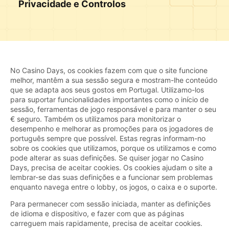
Privacidade e Controlos
No Casino Days, os cookies fazem com que o site funcione
melhor, mantêm a sua sessão segura e mostram-lhe conteúdo
que se adapta aos seus gostos em Portugal. Utilizamo-los
para suportar funcionalidades importantes como o início de
sessão, ferramentas de jogo responsável e para manter o seu
€ seguro. Também os utilizamos para monitorizar o
desempenho e melhorar as promoções para os jogadores de
português sempre que possível. Estas regras informam-no
sobre os cookies que utilizamos, porque os utilizamos e como
pode alterar as suas definições. Se quiser jogar no Casino
Days, precisa de aceitar cookies. Os cookies ajudam o site a
lembrar-se das suas definições e a funcionar sem problemas
enquanto navega entre o lobby, os jogos, o caixa e o suporte.
Para permanecer com sessão iniciada, manter as definições
de idioma e dispositivo, e fazer com que as páginas
carreguem mais rapidamente, precisa de aceitar cookies.