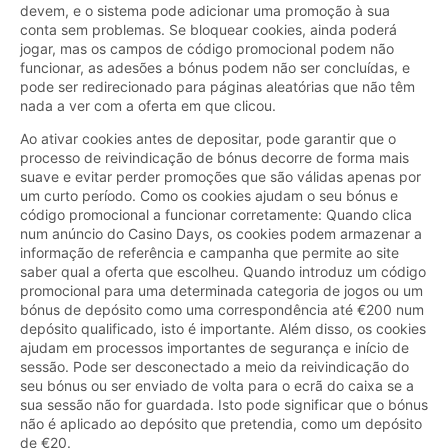
devem, e o sistema pode adicionar uma promoção à sua
conta sem problemas. Se bloquear cookies, ainda poderá
jogar, mas os campos de código promocional podem não
funcionar, as adesões a bónus podem não ser concluídas, e
pode ser redirecionado para páginas aleatórias que não têm
nada a ver com a oferta em que clicou.
Ao ativar cookies antes de depositar, pode garantir que o
processo de reivindicação de bónus decorre de forma mais
suave e evitar perder promoções que são válidas apenas por
um curto período. Como os cookies ajudam o seu bónus e
código promocional a funcionar corretamente: Quando clica
num anúncio do Casino Days, os cookies podem armazenar a
informação de referência e campanha que permite ao site
saber qual a oferta que escolheu. Quando introduz um código
promocional para uma determinada categoria de jogos ou um
bónus de depósito como uma correspondência até €200 num
depósito qualificado, isto é importante. Além disso, os cookies
ajudam em processos importantes de segurança e início de
sessão. Pode ser desconectado a meio da reivindicação do
seu bónus ou ser enviado de volta para o ecrã do caixa se a
sua sessão não for guardada. Isto pode significar que o bónus
não é aplicado ao depósito que pretendia, como um depósito
de €20.