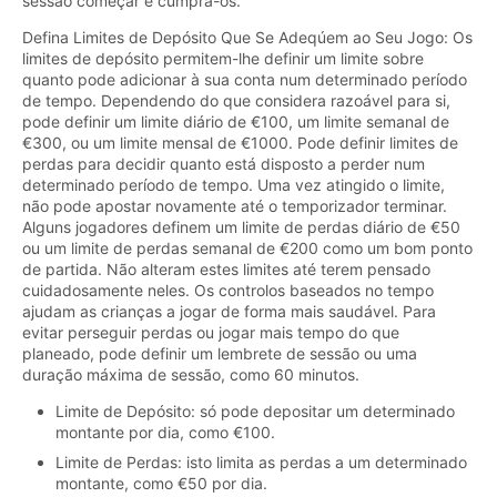
sessão começar e cumpra-os.
Defina Limites de Depósito Que Se Adeqúem ao Seu Jogo: Os
limites de depósito permitem-lhe definir um limite sobre
quanto pode adicionar à sua conta num determinado período
de tempo. Dependendo do que considera razoável para si,
pode definir um limite diário de €100, um limite semanal de
€300, ou um limite mensal de €1000. Pode definir limites de
perdas para decidir quanto está disposto a perder num
determinado período de tempo. Uma vez atingido o limite,
não pode apostar novamente até o temporizador terminar.
Alguns jogadores definem um limite de perdas diário de €50
ou um limite de perdas semanal de €200 como um bom ponto
de partida. Não alteram estes limites até terem pensado
cuidadosamente neles. Os controlos baseados no tempo
ajudam as crianças a jogar de forma mais saudável. Para
evitar perseguir perdas ou jogar mais tempo do que
planeado, pode definir um lembrete de sessão ou uma
duração máxima de sessão, como 60 minutos.
Limite de Depósito: só pode depositar um determinado
montante por dia, como €100.
Limite de Perdas: isto limita as perdas a um determinado
montante, como €50 por dia.