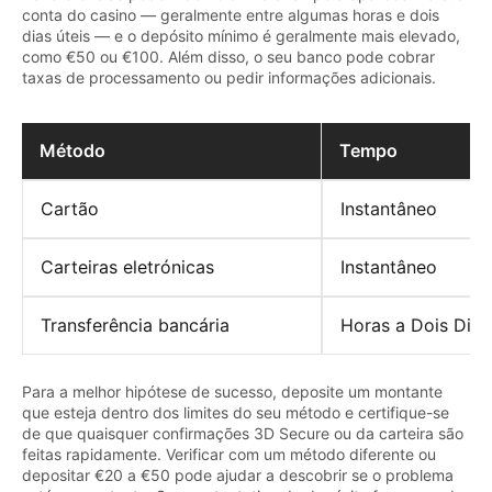
conta do casino — geralmente entre algumas horas e dois
dias úteis — e o depósito mínimo é geralmente mais elevado,
como €50 ou €100. Além disso, o seu banco pode cobrar
taxas de processamento ou pedir informações adicionais.
Método
Tempo
Cartão
Instantâneo
Carteiras eletrónicas
Instantâneo
Transferência bancária
Horas a Dois Dias
Para a melhor hipótese de sucesso, deposite um montante
que esteja dentro dos limites do seu método e certifique-se
de que quaisquer confirmações 3D Secure ou da carteira são
feitas rapidamente. Verificar com um método diferente ou
depositar €20 a €50 pode ajudar a descobrir se o problema