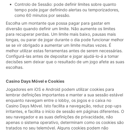
Controlo de Sessão: pode definir limites sobre quanto
tempo pode jogar definindo alertas ou temporizadores,
como 60 minutos por sessão.
Escolha um montante que possa pagar para gastar em
diversão quando definir um limite. Não aumente os limites
para recuperar perdas. Um limite mais baixo, pausas mais
longas, ou parar de jogar durante o dia pode funcionar melhor
se se vir obrigado a aumentar um limite muitas vezes. É
melhor utilizar estas ferramentas antes de serem necessárias.
Configurá-las antes de depositar e jogar ajudá-lo-á a tomar
decisões sem deixar que o resultado de um jogo afete as suas
escolhas.
Casino Days Móvel e Cookies
Jogadores em iOS e Android podem utilizar cookies para
lembrar definições importantes e manter a sua sessão estável
enquanto navegam entre o lobby, os jogos e o caixa no
Casino Days Móvel. Isto facilita a navegação, reduz pop-ups
irritantes, e facilita o início de sessão em páginas diferentes. O
seu navegador e as suas definições de privacidade, não
apenas o sistema operativo, determinam como os cookies são
tratados no seu telemóvel. Alguns cookies podem não