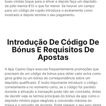
boas-vindas toque para a ativar e depois faça um depósito
de pelo menos €10 o que for menor. Se houver um campo
para um código de cupão introduza-o exatamente como
mostrado e depois termine o seu pagamento.
Introdução De Código De
Bónus E Requisitos De
Apostas
A App Casino Days executa frequentemente promoções que
precisam de um código de bónus para obter valor extra como
giros grátis ou um bónus de correspondência sobre um
depósito qualificado. É muito importante introduzir o código
corretamente e no momento certo; se o código for perdido
durante a ativação a transação pode não ser concluída. Antes
de decidir veja os termos principais do bónus da app como o
depósito mínimo jogos elegíveis a conversão máxima do
bónus e o requisito de apostas. Pode planear o seu jogo desta