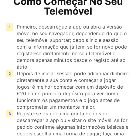
Como Começar No Seu
Telemóvel
Primeiro, descarregue a app ou abra a versão
móvel no seu navegador, dependendo do que o
seu telemóvel suportar; depois inicie sessão
com a informação que já tem; se for novo pode
registar-se diretamente no seu telemóvel e
demora apenas minutos desde o registo até ao
átrio.
Depois de iniciar sessão pode adicionar dinheiro
diretamente à sua conta e começar a jogar
jogos; é melhor começar com um depósito de
€20 como primeiro depósito para ver como
funcionam os pagamentos e o jogo antes de
comprometer um montante maior.
Registe-se ou crie uma conta depois de
descarregar a app ou visitar o site móvel; se for
pedido confirme algumas informações básicas e
depois escolha uma forma de pagar; faça uma