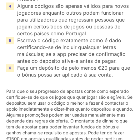
Alguns códigos são apenas válidos para novos
jogadores enquanto outros podem funcionar
para utilizadores que regressam pessoas que
jogam certos tipos de jogos ou pessoas de
certos países como Portugal.
Escreva o código exatamente como é dado
certificando-se de incluir quaisquer letras
maiúsculas; se a app precisar de confirmação
antes do depósito ative-a antes de pagar.
Faça um depósito de pelo menos €20 para que
o bónus possa ser aplicado à sua conta.
Para que o seu progresso de apostas conte como esperado
certifique-se de que os jogos que quer jogar são elegíveis. Se
depositou sem usar o código o melhor a fazer é contactar o
apoio imediatamente e dizer-lhes quanto depositou e quando.
Algumas promoções podem ser usadas manualmente mas
depende das regras da oferta. O montante de dinheiro que
tem de apostar para poder levantar fundos de bónus e
ganhos chama-se requisito de apostas. Pode ter de fazer
€1500 em apostas qualificadas antes de poder pedir um