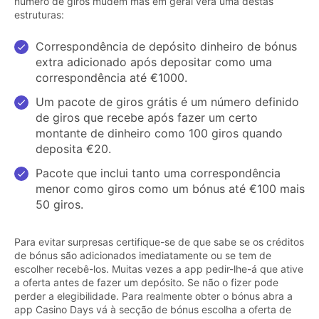
número de giros mudem mas em geral verá uma destas
estruturas:
Correspondência de depósito dinheiro de bónus
extra adicionado após depositar como uma
correspondência até €1000.
Um pacote de giros grátis é um número definido
de giros que recebe após fazer um certo
montante de dinheiro como 100 giros quando
deposita €20.
Pacote que inclui tanto uma correspondência
menor como giros como um bónus até €100 mais
50 giros.
Para evitar surpresas certifique-se de que sabe se os créditos
de bónus são adicionados imediatamente ou se tem de
escolher recebê-los. Muitas vezes a app pedir-lhe-á que ative
a oferta antes de fazer um depósito. Se não o fizer pode
perder a elegibilidade. Para realmente obter o bónus abra a
app Casino Days vá à secção de bónus escolha a oferta de