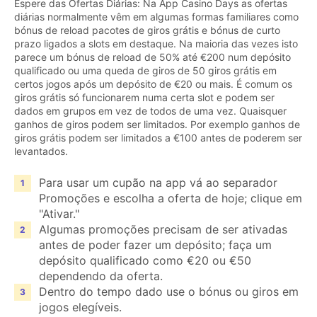
Espere das Ofertas Diárias: Na App Casino Days as ofertas
diárias normalmente vêm em algumas formas familiares como
bónus de reload pacotes de giros grátis e bónus de curto
prazo ligados a slots em destaque. Na maioria das vezes isto
parece um bónus de reload de 50% até €200 num depósito
qualificado ou uma queda de giros de 50 giros grátis em
certos jogos após um depósito de €20 ou mais. É comum os
giros grátis só funcionarem numa certa slot e podem ser
dados em grupos em vez de todos de uma vez. Quaisquer
ganhos de giros podem ser limitados. Por exemplo ganhos de
giros grátis podem ser limitados a €100 antes de poderem ser
levantados.
Para usar um cupão na app vá ao separador
Promoções e escolha a oferta de hoje; clique em
"Ativar."
Algumas promoções precisam de ser ativadas
antes de poder fazer um depósito; faça um
depósito qualificado como €20 ou €50
dependendo da oferta.
Dentro do tempo dado use o bónus ou giros em
jogos elegíveis.