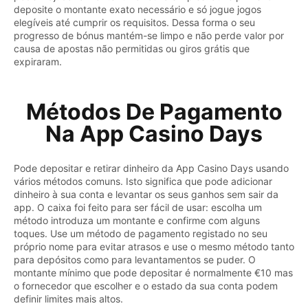
deposite o montante exato necessário e só jogue jogos
elegíveis até cumprir os requisitos. Dessa forma o seu
progresso de bónus mantém-se limpo e não perde valor por
causa de apostas não permitidas ou giros grátis que
expiraram.
Métodos De Pagamento
Na App Casino Days
Pode depositar e retirar dinheiro da App Casino Days usando
vários métodos comuns. Isto significa que pode adicionar
dinheiro à sua conta e levantar os seus ganhos sem sair da
app. O caixa foi feito para ser fácil de usar: escolha um
método introduza um montante e confirme com alguns
toques. Use um método de pagamento registado no seu
próprio nome para evitar atrasos e use o mesmo método tanto
para depósitos como para levantamentos se puder. O
montante mínimo que pode depositar é normalmente €10 mas
o fornecedor que escolher e o estado da sua conta podem
definir limites mais altos.