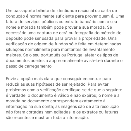
Um passaporte bilhete de identidade nacional ou carta de
condução é normalmente suficiente para provar quem é. Uma
fatura de serviços públicos ou extrato bancário com o seu
nome e morada também pode provar a sua morada. Se
necessário uma captura de ecrã ou fotografia do método de
depósito pode ser usada para provar a propriedade. Uma
verificação de origem de fundos só é feita em determinadas
situações normalmente para montantes de levantamento
maiores. Se o seu português ou Portugal afetar os tipos de
documentos aceites a app normalmente avisá-lo-á durante o
passo de carregamento.
Envie a opção mais clara que conseguir encontrar para
reduzir as suas hipóteses de ser rejeitado. Para evitar
problemas com a verificação certifique-se de que o seguinte
é verdade: o documento é válido e não expirou; o nome e a
morada no documento correspondem exatamente à
informação na sua conta; as imagens são de alta resolução
não foram cortadas nem editadas; e os extratos ou faturas
são recentes e mostram toda a informação.