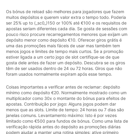
Os bónus de reload são melhores para jogadores que fazem
muitos depósitos e querem valor extra o tempo todo. Poderia
ser 25% up to (_sc0_)150 or 100% até €100 e os requisitos de
apostas seriam diferentes cada dia. Se gosta de sessões com
pouco risco procure recarregamentos menores que exijam um
depósito menor como depósito €10. Oferecer giros grátis é
uma das promoções mais fáceis de usar mas também tem
menos jogos e limites de tempo mais curtos. Se a promoção
estiver ligada a um certo jogo de slot certifique-se de que
gosta dele antes de fazer um depósito. Descubra se os giros
têm de ser usados dentro de 24 ou 72 horas. Giros que não
foram usados normalmente expiram após esse tempo.
Coisas importantes a verificar antes de reclamar: depósito
mínimo como depósito €20. Normalmente mostrado como um
multiplicador como 30x o montante do bónus para efeitos de
apostas. Contribuição por jogo: Alguns jogos podem dar
menos que as slots. Limite de tempo: 24 horas ou 7 dias são
janelas comuns. Levantamento máximo: Isto é por vezes
limitado como €500 para fundos de bónus. Como uma lista de
verificação rápida antes do depósito as promoções diárias
podem ajudar a manter uma rotina simples: ative primeiro