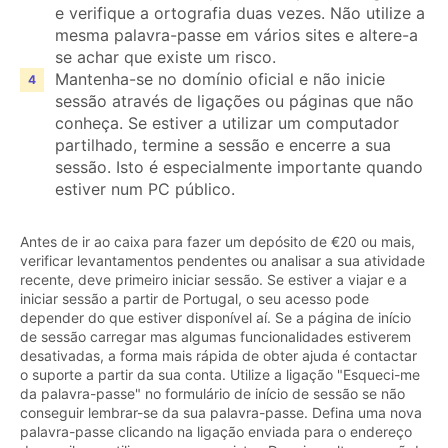
e verifique a ortografia duas vezes. Não utilize a
mesma palavra-passe em vários sites e altere-a
se achar que existe um risco.
Mantenha-se no domínio oficial e não inicie
sessão através de ligações ou páginas que não
conheça. Se estiver a utilizar um computador
partilhado, termine a sessão e encerre a sua
sessão. Isto é especialmente importante quando
estiver num PC público.
Antes de ir ao caixa para fazer um depósito de €20 ou mais,
verificar levantamentos pendentes ou analisar a sua atividade
recente, deve primeiro iniciar sessão. Se estiver a viajar e a
iniciar sessão a partir de Portugal, o seu acesso pode
depender do que estiver disponível aí. Se a página de início
de sessão carregar mas algumas funcionalidades estiverem
desativadas, a forma mais rápida de obter ajuda é contactar
o suporte a partir da sua conta. Utilize a ligação "Esqueci-me
da palavra-passe" no formulário de início de sessão se não
conseguir lembrar-se da sua palavra-passe. Defina uma nova
palavra-passe clicando na ligação enviada para o endereço