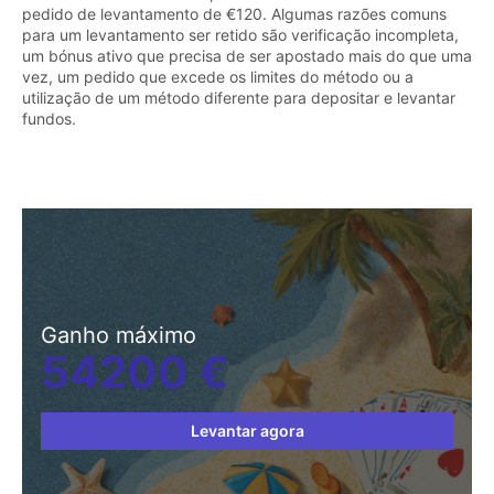
pedido de levantamento de €120. Algumas razões comuns
para um levantamento ser retido são verificação incompleta,
um bónus ativo que precisa de ser apostado mais do que uma
vez, um pedido que excede os limites do método ou a
utilização de um método diferente para depositar e levantar
fundos.
Ganho máximo
54200 €
Levantar agora