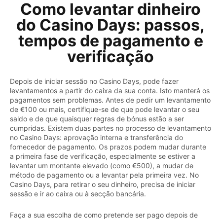
Como levantar dinheiro
do Casino Days: passos,
tempos de pagamento e
verificação
Depois de iniciar sessão no Casino Days, pode fazer
levantamentos a partir do caixa da sua conta. Isto manterá os
pagamentos sem problemas. Antes de pedir um levantamento
de €100 ou mais, certifique-se de que pode levantar o seu
saldo e de que quaisquer regras de bónus estão a ser
cumpridas. Existem duas partes no processo de levantamento
no Casino Days: aprovação interna e transferência do
fornecedor de pagamento. Os prazos podem mudar durante
a primeira fase de verificação, especialmente se estiver a
levantar um montante elevado (como €500), a mudar de
método de pagamento ou a levantar pela primeira vez. No
Casino Days, para retirar o seu dinheiro, precisa de iniciar
sessão e ir ao caixa ou à secção bancária.
Faça a sua escolha de como pretende ser pago depois de