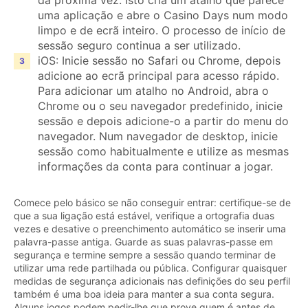
uma aplicação e abre o Casino Days num modo
limpo e de ecrã inteiro. O processo de início de
sessão seguro continua a ser utilizado.
iOS: Inicie sessão no Safari ou Chrome, depois
adicione ao ecrã principal para acesso rápido.
Para adicionar um atalho no Android, abra o
Chrome ou o seu navegador predefinido, inicie
sessão e depois adicione-o a partir do menu do
navegador. Num navegador de desktop, inicie
sessão como habitualmente e utilize as mesmas
informações da conta para continuar a jogar.
Comece pelo básico se não conseguir entrar: certifique-se de
que a sua ligação está estável, verifique a ortografia duas
vezes e desative o preenchimento automático se inserir uma
palavra-passe antiga. Guarde as suas palavras-passe em
segurança e termine sempre a sessão quando terminar de
utilizar uma rede partilhada ou pública. Configurar quaisquer
medidas de segurança adicionais nas definições do seu perfil
também é uma boa ideia para manter a sua conta segura.
Alguns jogos podem pedir-lhe que prove quem é antes de