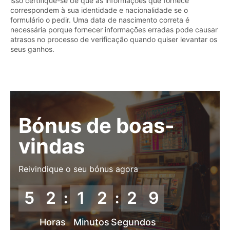
isso certifique-se de que as informações que fornece
correspondem à sua identidade e nacionalidade se o
formulário o pedir. Uma data de nascimento correta é
necessária porque fornecer informações erradas pode causar
atrasos no processo de verificação quando quiser levantar os
seus ganhos.
Bónus de boas-
vindas
Reivindique o seu bónus agora
5
2
1
2
2
8
:
:
Horas
Minutos
Segundos