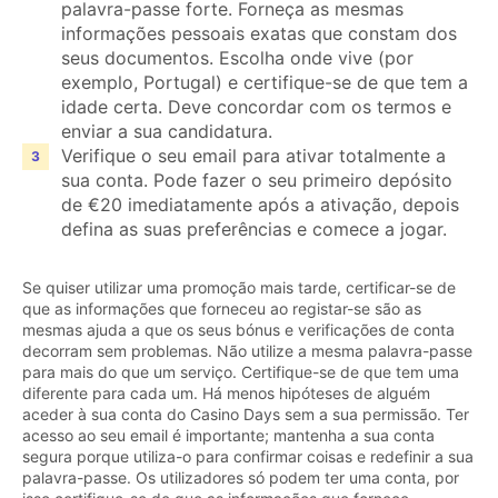
palavra-passe forte. Forneça as mesmas
informações pessoais exatas que constam dos
seus documentos. Escolha onde vive (por
exemplo, Portugal) e certifique-se de que tem a
idade certa. Deve concordar com os termos e
enviar a sua candidatura.
Verifique o seu email para ativar totalmente a
sua conta. Pode fazer o seu primeiro depósito
de €20 imediatamente após a ativação, depois
defina as suas preferências e comece a jogar.
Se quiser utilizar uma promoção mais tarde, certificar-se de
que as informações que forneceu ao registar-se são as
mesmas ajuda a que os seus bónus e verificações de conta
decorram sem problemas. Não utilize a mesma palavra-passe
para mais do que um serviço. Certifique-se de que tem uma
diferente para cada um. Há menos hipóteses de alguém
aceder à sua conta do Casino Days sem a sua permissão. Ter
acesso ao seu email é importante; mantenha a sua conta
segura porque utiliza-o para confirmar coisas e redefinir a sua
palavra-passe. Os utilizadores só podem ter uma conta, por