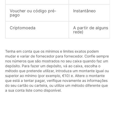
Voucher ou código pré-
Instantâneo
pago
Criptomoeda
A partir de alguns m
rede)
Tenha em conta que os mínimos e limites exatos podem
mudar e variar de fornecedor para fornecedor. Confie sempre
nos números que são mostrados no seu caixa quando faz um
depósito. Para fazer um depósito, vá ao caixa, escolha o
método que pretende utilizar, introduza um montante igual ou
superior ao mínimo (por exemplo, €10) e. Altere o montante
que está a tentar pagar, verifique novamente as informações
do seu cartão ou carteira, ou utilize um método diferente que
a sua conta liste como disponível.