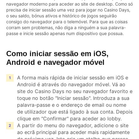
navegador moderno para aceder ao site de desktop. Como só
precisa de iniciar sessão uma vez para jogar no Casino Days,
o seu saldo, bónus ativos e histórico de jogos seguirão
consigo do navegador para o telemóvel. Para que as coisas
corram sem problemas, não diga a ninguém a sua palavra-
passe e inicie sessão apenas num dispositivo que possua.
Como iniciar sessão em iOS,
Android e navegador móvel
A forma mais rápida de iniciar sessão em iOS e
Android é através do navegador móvel. Vá ao
site do Casino Days no seu navegador favorito e
toque no botão "Iniciar sessão". Introduza a sua
palavra-passe e o endereço de email ou nome
de utilizador que está ligado à sua conta. Depois
clique em "Confirmar" para aceder ao lobby.
A partir do menu do navegador, adicione o site
ao ecrã principal para aceder mais rapidamente
da próxima vez. Isto cria um atalho que parece