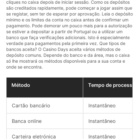
cliques no caixa depois de iniciar sessão. Como os depósitos
são creditados rapidamente, pode começar a jogar assim que
se registar, sem ter de esperar por aprovação. Leia o depósito
mínimo e os limites da conta no caixa antes de confirmar um
pagamento. Pode demorar um pouco mais para a autorização
se estiver a depositar a partir de Portugal ou a utilizar um
banco que faça verificações adicionais. Isto é especialmente
verdade para pagamentos pela primeira vez. Que tipos de
bancos aceita? O Casino Days aceita vários métodos de
depósito comuns. Depende do banco e da área, mas o caixa
só lhe mostrará os métodos disponíveis para a sua conta e
onde se encontra.
Método
Tempo de processame
Cartão bancário
Instantâneo
Banca online
Instantâneo
Carteira eletrónica
Instantâneo