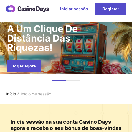
Iniciar sessão
Registar
A Um Clique De
Distância Das
Riquezas!
Jogar agora
Início
Início de sessão
Inicie sessão na sua conta Casino Days
agora e receba o seu bónus de boas-vindas