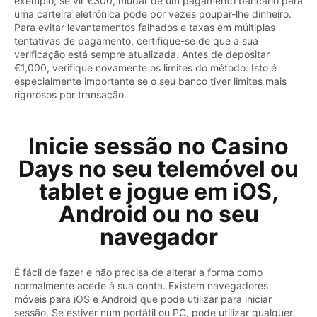
exemplo, se vir €300, mudar de um pagamento bancário para
uma carteira eletrónica pode por vezes poupar-lhe dinheiro.
Para evitar levantamentos falhados e taxas em múltiplas
tentativas de pagamento, certifique-se de que a sua
verificação está sempre atualizada. Antes de depositar
€1,000, verifique novamente os limites do método. Isto é
especialmente importante se o seu banco tiver limites mais
rigorosos por transação.
Inicie sessão no Casino
Days no seu telemóvel ou
tablet e jogue em iOS,
Android ou no seu
navegador
É fácil de fazer e não precisa de alterar a forma como
normalmente acede à sua conta. Existem navegadores
móveis para iOS e Android que pode utilizar para iniciar
sessão. Se estiver num portátil ou PC, pode utilizar qualquer