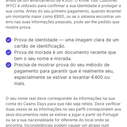
antes de um levantamento de €300. O Know Your Customer
(KYC) é utilizado para confirmar a sua identidade e proteger a
sua conta. Antes do seu primeiro pagamento, quando levantar
um montante maior como €800, ou se o sistema encontrar um
erro nas suas informações pessoais, pode ser-lhe pedido que
mostre prova.
Prova de identidade — uma imagem clara de um
cartão de identificação.
Prova de morada é um documento recente que
tem o seu nome e morada.
Precisa de mostrar prova do seu método de
pagamento para garantir que é realmente seu,
especialmente se estiver a levantar €400 ou
mais.
O seu nome real deve corresponder às informações na sua
conta do Casino Days para que não seja retido. Deve verificar
duas vezes se as informações no seu perfil correspondem aos
seus documentos reais se estiver a jogar a partir de Portugal
ou se a sua nacionalidade for diferente do local onde se
encontra. Inconsistências podem causar um atraso num