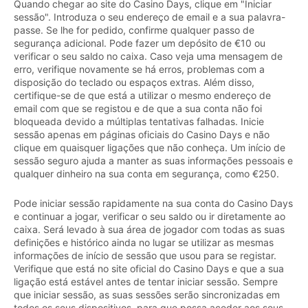
Quando chegar ao site do Casino Days, clique em "Iniciar
sessão". Introduza o seu endereço de email e a sua palavra-
passe. Se lhe for pedido, confirme qualquer passo de
segurança adicional. Pode fazer um depósito de €10 ou
verificar o seu saldo no caixa. Caso veja uma mensagem de
erro, verifique novamente se há erros, problemas com a
disposição do teclado ou espaços extras. Além disso,
certifique-se de que está a utilizar o mesmo endereço de
email com que se registou e de que a sua conta não foi
bloqueada devido a múltiplas tentativas falhadas. Inicie
sessão apenas em páginas oficiais do Casino Days e não
clique em quaisquer ligações que não conheça. Um início de
sessão seguro ajuda a manter as suas informações pessoais e
qualquer dinheiro na sua conta em segurança, como €250.
Pode iniciar sessão rapidamente na sua conta do Casino Days
e continuar a jogar, verificar o seu saldo ou ir diretamente ao
caixa. Será levado à sua área de jogador com todas as suas
definições e histórico ainda no lugar se utilizar as mesmas
informações de início de sessão que usou para se registar.
Verifique que está no site oficial do Casino Days e que a sua
ligação está estável antes de tentar iniciar sessão. Sempre
que iniciar sessão, as suas sessões serão sincronizadas em
todos os seus dispositivos, para que possa aceder aos seus