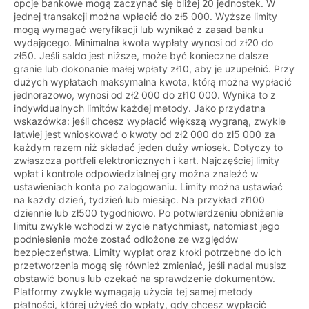
opcje bankowe mogą zaczynać się bliżej 20 jednostek. W
jednej transakcji można wpłacić do zł5 000. Wyższe limity
mogą wymagać weryfikacji lub wynikać z zasad banku
wydającego. Minimalna kwota wypłaty wynosi od zł20 do
zł50. Jeśli saldo jest niższe, może być konieczne dalsze
granie lub dokonanie małej wpłaty zł10, aby je uzupełnić. Przy
dużych wypłatach maksymalna kwota, którą można wypłacić
jednorazowo, wynosi od zł2 000 do zł10 000. Wynika to z
indywidualnych limitów każdej metody. Jako przydatna
wskazówka: jeśli chcesz wypłacić większą wygraną, zwykle
łatwiej jest wnioskować o kwoty od zł2 000 do zł5 000 za
każdym razem niż składać jeden duży wniosek. Dotyczy to
zwłaszcza portfeli elektronicznych i kart. Najczęściej limity
wpłat i kontrole odpowiedzialnej gry można znaleźć w
ustawieniach konta po zalogowaniu. Limity można ustawiać
na każdy dzień, tydzień lub miesiąc. Na przykład zł100
dziennie lub zł500 tygodniowo. Po potwierdzeniu obniżenie
limitu zwykle wchodzi w życie natychmiast, natomiast jego
podniesienie może zostać odłożone ze względów
bezpieczeństwa. Limity wypłat oraz kroki potrzebne do ich
przetworzenia mogą się również zmieniać, jeśli nadal musisz
obstawić bonus lub czekać na sprawdzenie dokumentów.
Platformy zwykle wymagają użycia tej samej metody
płatności, której użyłeś do wpłaty, gdy chcesz wypłacić