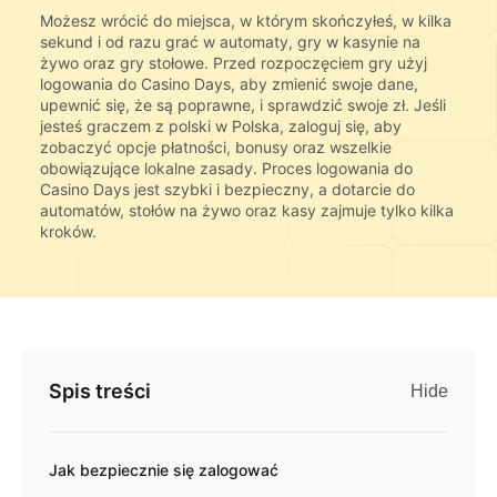
Możesz wrócić do miejsca, w którym skończyłeś, w kilka
sekund i od razu grać w automaty, gry w kasynie na
żywo oraz gry stołowe. Przed rozpoczęciem gry użyj
logowania do Casino Days, aby zmienić swoje dane,
upewnić się, że są poprawne, i sprawdzić swoje zł. Jeśli
jesteś graczem z polski w Polska, zaloguj się, aby
zobaczyć opcje płatności, bonusy oraz wszelkie
obowiązujące lokalne zasady. Proces logowania do
Casino Days jest szybki i bezpieczny, a dotarcie do
automatów, stołów na żywo oraz kasy zajmuje tylko kilka
kroków.
Spis treści
Hide
Jak bezpiecznie się zalogować