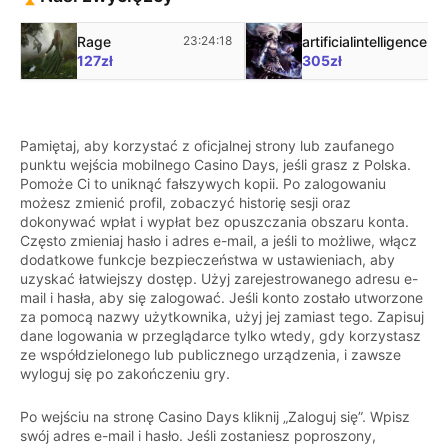
Rage
23:24:18
artificialintelligence
2
127zł
305zł
Pamiętaj, aby korzystać z oficjalnej strony lub zaufanego
punktu wejścia mobilnego Casino Days, jeśli grasz z Polska.
Pomoże Ci to uniknąć fałszywych kopii. Po zalogowaniu
możesz zmienić profil, zobaczyć historię sesji oraz
dokonywać wpłat i wypłat bez opuszczania obszaru konta.
Często zmieniaj hasło i adres e-mail, a jeśli to możliwe, włącz
dodatkowe funkcje bezpieczeństwa w ustawieniach, aby
uzyskać łatwiejszy dostęp. Użyj zarejestrowanego adresu e-
mail i hasła, aby się zalogować. Jeśli konto zostało utworzone
za pomocą nazwy użytkownika, użyj jej zamiast tego. Zapisuj
dane logowania w przeglądarce tylko wtedy, gdy korzystasz
ze współdzielonego lub publicznego urządzenia, i zawsze
wyloguj się po zakończeniu gry.
Po wejściu na stronę Casino Days kliknij „Zaloguj się”. Wpisz
swój adres e-mail i hasło. Jeśli zostaniesz poproszony,