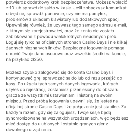
potwierdź dodatkowy krok bezpieczeństwa. Możesz wpłacić
zł10 lub sprawdzić saldo w kasie. Jeśli zobaczysz komunikat
o błędzie, sprawdź ponownie, czy nie ma pomyłek,
problemów z układem klawiatury lub dodatkowych spacji.
Upewnij się również, że używasz tego samego adresu e-mail,
z którym się zarejestrowałeś, oraz że konto nie zostało
zablokowane z powodu wielokrotnych nieudanych prób.
Loguj się tylko na oficjalnych stronach Casino Days i nie klikaj
żadnych nieznanych linków. Bezpieczne logowanie pomaga
chronić Twoje dane osobowe oraz wszelkie środki na koncie,
na przykład zł250.
Możesz szybko zalogować się do konta Casino Days i
kontynuować grę, sprawdzać saldo lub od razu przejść do
kasy. Po użyciu tych samych danych logowania, których
użyłeś do rejestracji, zostaniesz przeniesiony do obszaru
gracza ze wszystkimi ustawieniami i historią na swoim
miejscu. Przed próbą logowania upewnij się, że jesteś na
oficjalnej stronie Casino Days i że połączenie jest stabilne. Za
każdym razem, gdy się zalogujesz, Twoje sesje będą
synchronizowane na wszystkich urządzeniach, więc będziesz
mieć dostęp do ulubionych i ostatnio granych gier z
dowolnego urządzenia.