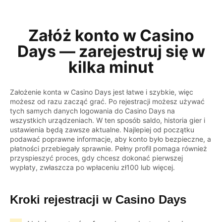
Załóż konto w Casino
Days — zarejestruj się w
kilka minut
Założenie konta w Casino Days jest łatwe i szybkie, więc
możesz od razu zacząć grać. Po rejestracji możesz używać
tych samych danych logowania do Casino Days na
wszystkich urządzeniach. W ten sposób saldo, historia gier i
ustawienia będą zawsze aktualne. Najlepiej od początku
podawać poprawne informacje, aby konto było bezpieczne, a
płatności przebiegały sprawnie. Pełny profil pomaga również
przyspieszyć proces, gdy chcesz dokonać pierwszej
wypłaty, zwłaszcza po wpłaceniu zł100 lub więcej.
Kroki rejestracji w Casino Days