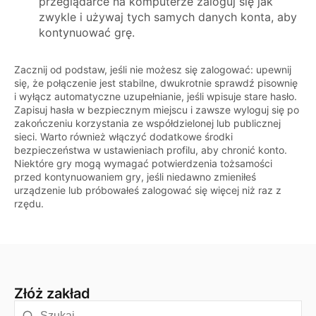
przeglądarce na komputerze zaloguj się jak
zwykle i używaj tych samych danych konta, aby
kontynuować grę.
Zacznij od podstaw, jeśli nie możesz się zalogować: upewnij
się, że połączenie jest stabilne, dwukrotnie sprawdź pisownię
i wyłącz automatyczne uzupełnianie, jeśli wpisuje stare hasło.
Zapisuj hasła w bezpiecznym miejscu i zawsze wyloguj się po
zakończeniu korzystania ze współdzielonej lub publicznej
sieci. Warto również włączyć dodatkowe środki
bezpieczeństwa w ustawieniach profilu, aby chronić konto.
Niektóre gry mogą wymagać potwierdzenia tożsamości
przed kontynuowaniem gry, jeśli niedawno zmieniłeś
urządzenie lub próbowałeś zalogować się więcej niż raz z
rzędu.
Złóż zakład