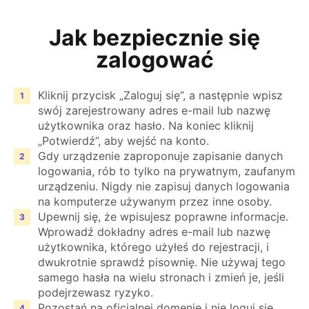
Jak bezpiecznie się
zalogować
Kliknij przycisk „Zaloguj się”, a następnie wpisz
swój zarejestrowany adres e-mail lub nazwę
użytkownika oraz hasło. Na koniec kliknij
„Potwierdź”, aby wejść na konto.
Gdy urządzenie zaproponuje zapisanie danych
logowania, rób to tylko na prywatnym, zaufanym
urządzeniu. Nigdy nie zapisuj danych logowania
na komputerze używanym przez inne osoby.
Upewnij się, że wpisujesz poprawne informacje.
Wprowadź dokładny adres e-mail lub nazwę
użytkownika, którego użyłeś do rejestracji, i
dwukrotnie sprawdź pisownię. Nie używaj tego
samego hasła na wielu stronach i zmień je, jeśli
podejrzewasz ryzyko.
Pozostań na oficjalnej domenie i nie loguj się