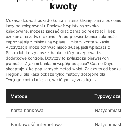
kwoty
Możesz dodać środki do konta kilkoma kliknięciami z poziomu
kasy po zalogowaniu. Ponieważ wpłaty są szybko
księgowane, możesz zacząć grać zaraz po rejestracji, bez
czekania na zatwierdzenie. Przed potwierdzeniem płatności
zapoznaj się z minimalną wpłatą i limitami konta w kasie.
Autoryzacja może potrwać nieco dłużej, jeśli wpłacasz z
Polska lub korzystasz z banku, który przeprowadza
dodatkowe kontrole. Dotyczy to zwłaszcza pierwszych
płatności. Z jakimi bankami współpracujecie? Casino Days
akceptuje kilka popularnych metod wpłat. Zależy to od banku
i regionu, ale kasa pokaże tylko metody dostępne dla
Twojego konta i miejsca, w którym się znajdujesz.
Metoda
Typowy czas p
Karta bankowa
Natychmiasto
Bankowość internetowa
Natychmiasto