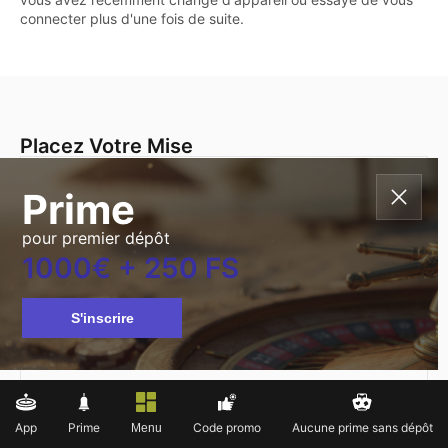
connecter plus d'une fois de suite.
Placez Votre Mise
Prime
pour premier dépôt
Tout
1000€ + 250 FS
S'inscrire
07.08.2026
19:50
Maria
1
1
Sharapova
Angelique
1.9
1.85
App
Prime
Code promo
Aucune prime sans dépôt
Menu
Kerber