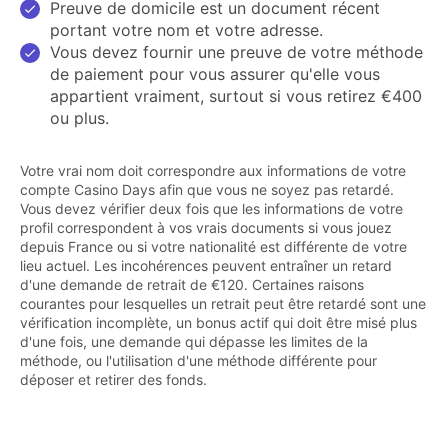
Preuve de domicile est un document récent
portant votre nom et votre adresse.
Vous devez fournir une preuve de votre méthode
de paiement pour vous assurer qu'elle vous
appartient vraiment, surtout si vous retirez €400
ou plus.
Votre vrai nom doit correspondre aux informations de votre
compte Casino Days afin que vous ne soyez pas retardé.
Vous devez vérifier deux fois que les informations de votre
profil correspondent à vos vrais documents si vous jouez
depuis France ou si votre nationalité est différente de votre
lieu actuel. Les incohérences peuvent entraîner un retard
d'une demande de retrait de €120. Certaines raisons
courantes pour lesquelles un retrait peut être retardé sont une
vérification incomplète, un bonus actif qui doit être misé plus
d'une fois, une demande qui dépasse les limites de la
méthode, ou l'utilisation d'une méthode différente pour
déposer et retirer des fonds.