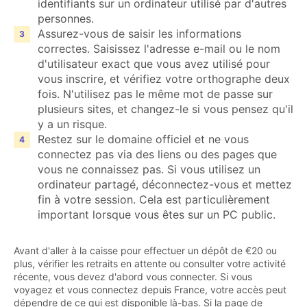
identifiants sur un ordinateur utilisé par d'autres
personnes.
Assurez-vous de saisir les informations
correctes. Saisissez l'adresse e-mail ou le nom
d'utilisateur exact que vous avez utilisé pour
vous inscrire, et vérifiez votre orthographe deux
fois. N'utilisez pas le même mot de passe sur
plusieurs sites, et changez-le si vous pensez qu'il
y a un risque.
Restez sur le domaine officiel et ne vous
connectez pas via des liens ou des pages que
vous ne connaissez pas. Si vous utilisez un
ordinateur partagé, déconnectez-vous et mettez
fin à votre session. Cela est particulièrement
important lorsque vous êtes sur un PC public.
Avant d'aller à la caisse pour effectuer un dépôt de €20 ou
plus, vérifier les retraits en attente ou consulter votre activité
récente, vous devez d'abord vous connecter. Si vous
voyagez et vous connectez depuis France, votre accès peut
dépendre de ce qui est disponible là-bas. Si la page de