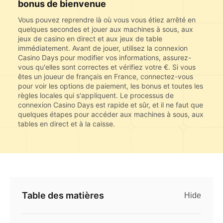
bonus de bienvenue
Vous pouvez reprendre là où vous vous étiez arrêté en
quelques secondes et jouer aux machines à sous, aux
jeux de casino en direct et aux jeux de table
immédiatement. Avant de jouer, utilisez la connexion
Casino Days pour modifier vos informations, assurez-
vous qu'elles sont correctes et vérifiez votre €. Si vous
êtes un joueur de français en France, connectez-vous
pour voir les options de paiement, les bonus et toutes les
règles locales qui s'appliquent. Le processus de
connexion Casino Days est rapide et sûr, et il ne faut que
quelques étapes pour accéder aux machines à sous, aux
tables en direct et à la caisse.
Table des matières
Hide