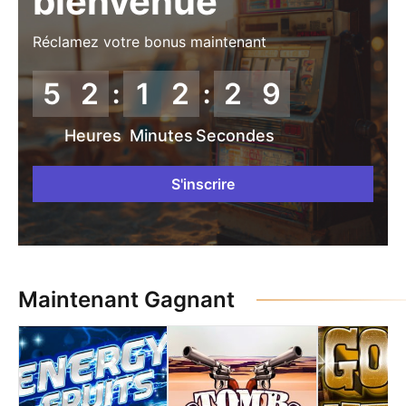
bienvenue
Réclamez votre bonus maintenant
5
2
1
2
2
8
:
:
Heures
Minutes
Secondes
S'inscrire
Maintenant Gagnant