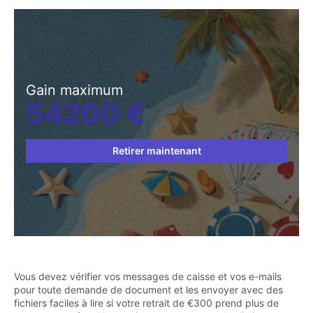
Gain maximum
54200 €
Retirer maintenant
Vous devez vérifier vos messages de caisse et vos e-mails
pour toute demande de document et les envoyer avec des
fichiers faciles à lire si votre retrait de €300 prend plus de