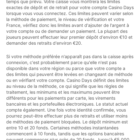
temps que prévu. Votre caisse vous montrera les limites
exactes de dépôt et de retrait pour votre compte Casino Days
lorsque vous vous connectez. Ces limites peuvent varier selon
la méthode de paiement, le niveau de vérification et votre
France, vérifiez donc les limites avant d'ajouter de l'argent à
votre compte ou de demander un paiement. La plupart des
joueurs peuvent effectuer leur premier dépôt d'environ €10 et
demander des retraits d'environ €20.
Si votre méthode préférée n'apparaît pas dans la caisse après
connexion, c'est probablement parce qu'elle n'est pas
disponible dans votre région ou parce que votre compte a
des limites qui peuvent être levées en changeant de méthode
ou en vérifiant votre compte. Casino Days définit des limites
au niveau de la méthode, ce qui signifie que les règles de
traitement, les minimums et les maximums peuvent être
différents pour les paiements par carte, les virements
bancaires et les portefeuilles électroniques. Le statut actuel
compte également. Une fois votre identité confirmée, vous
pourrez peut-être effectuer plus de retraits et utiliser moins
de méthodes de paiement bloquées. Le dépôt minimum est
entre 10 et 20 fonds. Certaines méthodes instantanées
commencent à 10 fonds, tandis que les options bancaires
peuvent commencer plus près de 20 fonds. Jusqu'à €5,000