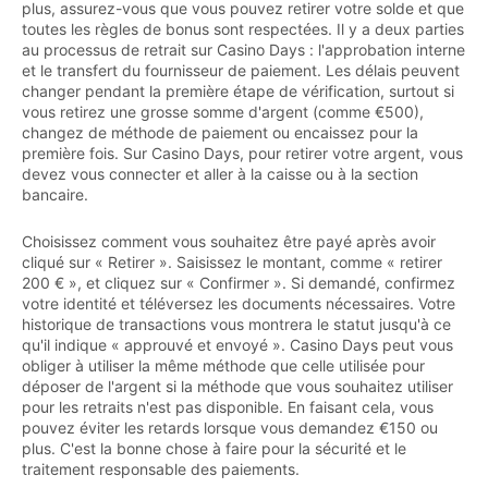
plus, assurez-vous que vous pouvez retirer votre solde et que
toutes les règles de bonus sont respectées. Il y a deux parties
au processus de retrait sur Casino Days : l'approbation interne
et le transfert du fournisseur de paiement. Les délais peuvent
changer pendant la première étape de vérification, surtout si
vous retirez une grosse somme d'argent (comme €500),
changez de méthode de paiement ou encaissez pour la
première fois. Sur Casino Days, pour retirer votre argent, vous
devez vous connecter et aller à la caisse ou à la section
bancaire.
Choisissez comment vous souhaitez être payé après avoir
cliqué sur « Retirer ». Saisissez le montant, comme « retirer
200 € », et cliquez sur « Confirmer ». Si demandé, confirmez
votre identité et téléversez les documents nécessaires. Votre
historique de transactions vous montrera le statut jusqu'à ce
qu'il indique « approuvé et envoyé ». Casino Days peut vous
obliger à utiliser la même méthode que celle utilisée pour
déposer de l'argent si la méthode que vous souhaitez utiliser
pour les retraits n'est pas disponible. En faisant cela, vous
pouvez éviter les retards lorsque vous demandez €150 ou
plus. C'est la bonne chose à faire pour la sécurité et le
traitement responsable des paiements.