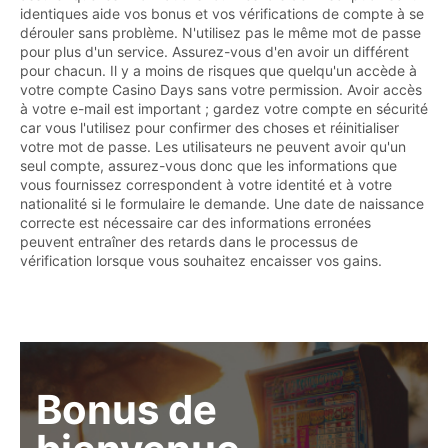
identiques aide vos bonus et vos vérifications de compte à se
dérouler sans problème. N'utilisez pas le même mot de passe
pour plus d'un service. Assurez-vous d'en avoir un différent
pour chacun. Il y a moins de risques que quelqu'un accède à
votre compte Casino Days sans votre permission. Avoir accès
à votre e-mail est important ; gardez votre compte en sécurité
car vous l'utilisez pour confirmer des choses et réinitialiser
votre mot de passe. Les utilisateurs ne peuvent avoir qu'un
seul compte, assurez-vous donc que les informations que
vous fournissez correspondent à votre identité et à votre
nationalité si le formulaire le demande. Une date de naissance
correcte est nécessaire car des informations erronées
peuvent entraîner des retards dans le processus de
vérification lorsque vous souhaitez encaisser vos gains.
Bonus de