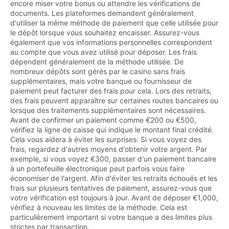
encore miser votre bonus ou attendre les vérifications de
documents. Les plateformes demandent généralement
d'utiliser la même méthode de paiement que celle utilisée pour
le dépôt lorsque vous souhaitez encaisser. Assurez-vous
également que vos informations personnelles correspondent
au compte que vous avez utilisé pour déposer. Les frais
dépendent généralement de la méthode utilisée. De
nombreux dépôts sont gérés par le casino sans frais
supplémentaires, mais votre banque ou fournisseur de
paiement peut facturer des frais pour cela. Lors des retraits,
des frais peuvent apparaître sur certaines routes bancaires ou
lorsque des traitements supplémentaires sont nécessaires.
Avant de confirmer un paiement comme €200 ou €500,
vérifiez la ligne de caisse qui indique le montant final crédité.
Cela vous aidera à éviter les surprises. Si vous voyez des
frais, regardez d'autres moyens d'obtenir votre argent. Par
exemple, si vous voyez €300, passer d'un paiement bancaire
à un portefeuille électronique peut parfois vous faire
économiser de l'argent. Afin d'éviter les retraits échoués et les
frais sur plusieurs tentatives de paiement, assurez-vous que
votre vérification est toujours à jour. Avant de déposer €1,000,
vérifiez à nouveau les limites de la méthode. Cela est
particulièrement important si votre banque a des limites plus
strictes par transaction.