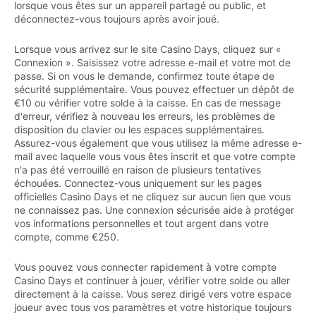
lorsque vous êtes sur un appareil partagé ou public, et
déconnectez-vous toujours après avoir joué.
Lorsque vous arrivez sur le site Casino Days, cliquez sur «
Connexion ». Saisissez votre adresse e-mail et votre mot de
passe. Si on vous le demande, confirmez toute étape de
sécurité supplémentaire. Vous pouvez effectuer un dépôt de
€10 ou vérifier votre solde à la caisse. En cas de message
d'erreur, vérifiez à nouveau les erreurs, les problèmes de
disposition du clavier ou les espaces supplémentaires.
Assurez-vous également que vous utilisez la même adresse e-
mail avec laquelle vous vous êtes inscrit et que votre compte
n'a pas été verrouillé en raison de plusieurs tentatives
échouées. Connectez-vous uniquement sur les pages
officielles Casino Days et ne cliquez sur aucun lien que vous
ne connaissez pas. Une connexion sécurisée aide à protéger
vos informations personnelles et tout argent dans votre
compte, comme €250.
Vous pouvez vous connecter rapidement à votre compte
Casino Days et continuer à jouer, vérifier votre solde ou aller
directement à la caisse. Vous serez dirigé vers votre espace
joueur avec tous vos paramètres et votre historique toujours