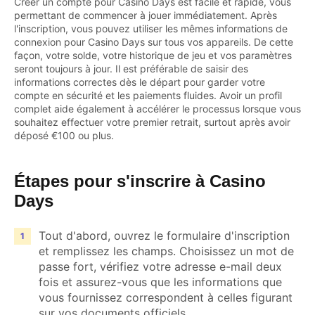
Créer un compte pour Casino Days est facile et rapide, vous
permettant de commencer à jouer immédiatement. Après
l'inscription, vous pouvez utiliser les mêmes informations de
connexion pour Casino Days sur tous vos appareils. De cette
façon, votre solde, votre historique de jeu et vos paramètres
seront toujours à jour. Il est préférable de saisir des
informations correctes dès le départ pour garder votre
compte en sécurité et les paiements fluides. Avoir un profil
complet aide également à accélérer le processus lorsque vous
souhaitez effectuer votre premier retrait, surtout après avoir
déposé €100 ou plus.
Étapes pour s'inscrire à Casino
Days
Tout d'abord, ouvrez le formulaire d'inscription
et remplissez les champs. Choisissez un mot de
passe fort, vérifiez votre adresse e-mail deux
fois et assurez-vous que les informations que
vous fournissez correspondent à celles figurant
sur vos documents officiels.