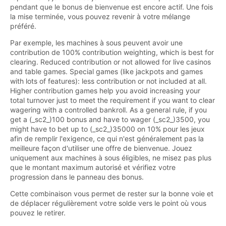
pendant que le bonus de bienvenue est encore actif. Une fois
la mise terminée, vous pouvez revenir à votre mélange
préféré.
Par exemple, les machines à sous peuvent avoir une
contribution de 100% contribution weighting, which is best for
clearing. Reduced contribution or not allowed for live casinos
and table games. Special games (like jackpots and games
with lots of features): less contribution or not included at all.
Higher contribution games help you avoid increasing your
total turnover just to meet the requirement if you want to clear
wagering with a controlled bankroll. As a general rule, if you
get a (_sc2_)100 bonus and have to wager (_sc2_)3500, you
might have to bet up to (_sc2_)35000 on 10% pour les jeux
afin de remplir l'exigence, ce qui n'est généralement pas la
meilleure façon d'utiliser une offre de bienvenue. Jouez
uniquement aux machines à sous éligibles, ne misez pas plus
que le montant maximum autorisé et vérifiez votre
progression dans le panneau des bonus.
Cette combinaison vous permet de rester sur la bonne voie et
de déplacer régulièrement votre solde vers le point où vous
pouvez le retirer.