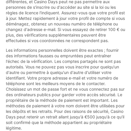
différentes, et Casino Days peut ne pas permettre aux
personnes de s'inscrire ou d'accéder au site si la loi ou les
règles de licence l'indiquent. Assurez-vous que votre profil est
à jour. Mettez rapidement à jour votre profil de compte si vous
déménagez, obtenez un nouveau numéro de téléphone ou
changez d'adresse e-mail. Si vous essayez de retirer 100 € ou
plus, des vérifications supplémentaires peuvent être
effectuées si vos coordonnées ne correspondent pas.
Les informations personnelles doivent être exactes ; fournir
des informations fausses ou empruntées peut entraîner
l'échec de la vérification. Les comptes partagés ne sont pas
autorisés. Vous ne pouvez pas vous inscrire pour quelqu'un
d'autre ou permettre à quelqu'un d'autre d'utiliser votre
identifiant. Votre propre adresse e-mail et votre numéro de
téléphone sont les meilleurs moyens de le contacter.
Choisissez un mot de passe fort et ne vous connectez pas sur
des ordinateurs publics pour garder votre accès sécurisé. Le
propriétaire de la méthode de paiement est important. Les
méthodes de paiement à votre nom doivent être utilisées pour
les dépôts et les retraits. Pour des raisons de sécurité, Casino
Days peut retenir un retrait allant jusqu'à €500 jusqu'à ce qu'il
soit confirmé que la méthode appartient au propriétaire
légitime.