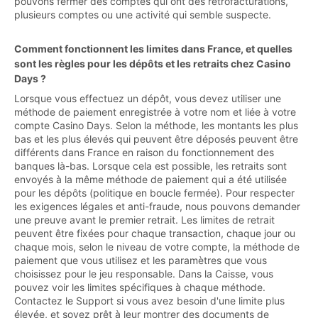
pouvons fermer des comptes qui ont des rétrofacturations,
plusieurs comptes ou une activité qui semble suspecte.
Comment fonctionnent les limites dans France, et quelles
sont les règles pour les dépôts et les retraits chez Casino
Days ?
Lorsque vous effectuez un dépôt, vous devez utiliser une
méthode de paiement enregistrée à votre nom et liée à votre
compte Casino Days. Selon la méthode, les montants les plus
bas et les plus élevés qui peuvent être déposés peuvent être
différents dans France en raison du fonctionnement des
banques là-bas. Lorsque cela est possible, les retraits sont
envoyés à la même méthode de paiement qui a été utilisée
pour les dépôts (politique en boucle fermée). Pour respecter
les exigences légales et anti-fraude, nous pouvons demander
une preuve avant le premier retrait. Les limites de retrait
peuvent être fixées pour chaque transaction, chaque jour ou
chaque mois, selon le niveau de votre compte, la méthode de
paiement que vous utilisez et les paramètres que vous
choisissez pour le jeu responsable. Dans la Caisse, vous
pouvez voir les limites spécifiques à chaque méthode.
Contactez le Support si vous avez besoin d'une limite plus
élevée, et soyez prêt à leur montrer des documents de