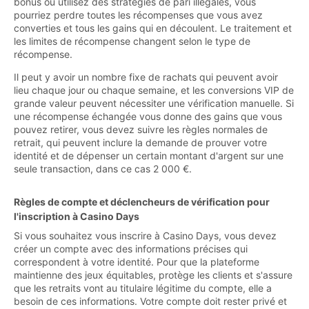
bonus ou utilisez des stratégies de pari illégales, vous
pourriez perdre toutes les récompenses que vous avez
converties et tous les gains qui en découlent. Le traitement et
les limites de récompense changent selon le type de
récompense.
Il peut y avoir un nombre fixe de rachats qui peuvent avoir
lieu chaque jour ou chaque semaine, et les conversions VIP de
grande valeur peuvent nécessiter une vérification manuelle. Si
une récompense échangée vous donne des gains que vous
pouvez retirer, vous devez suivre les règles normales de
retrait, qui peuvent inclure la demande de prouver votre
identité et de dépenser un certain montant d'argent sur une
seule transaction, dans ce cas 2 000 €.
Règles de compte et déclencheurs de vérification pour
l'inscription à Casino Days
Si vous souhaitez vous inscrire à Casino Days, vous devez
créer un compte avec des informations précises qui
correspondent à votre identité. Pour que la plateforme
maintienne des jeux équitables, protège les clients et s'assure
que les retraits vont au titulaire légitime du compte, elle a
besoin de ces informations. Votre compte doit rester privé et