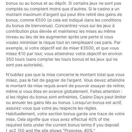
bonus ou au bonus et au dépôt. Si certains jeux ne sont pas
comptés ou comptent moins que d'autres. Si le casino a un
montant maximum d'argent qui peut être retiré des gains de
bonus, comme €500 (si cela est indiqué dans les conditions
du bonus de bienvenue). Concentrez-vous sur les jeux à
contribution plus élevée et maintenez les mises au même
niveau au lieu de les augmenter après une perte si vous
voulez minimiser le risque tout en remplissant ces paris. Par
exemple, si votre objectif est de miser €3500, et que vous
misez €10 par tour, vous atteindrez votre objectif en environ
350 tours (sans compter les tours bonus et les jeux qui ne
sont pas autorisés).
N'oubliez pas que la mise concerne le montant total que vous
misez, pas le fait de gagner de l'argent. Vous devez atteindre
le montant de mise requis avant de pouvoir essayer de retirer,
même si vous êtes en avance globalement. Faites attention :
si les règles du bonus sont enfreintes, Casino Days peut limiter
ou annuler les gains liés au bonus. Lorsqu'un bonus est actif,
assurez-vous que votre jeu respecte les règles.
Habituellement, votre section bonus garde une trace de votre
mise. Cela signifie que vous avez effectué 40% of the
required bets under the current bonus terms if you deposit
(_sc2_)50 and the site shows "Progress: 40%."