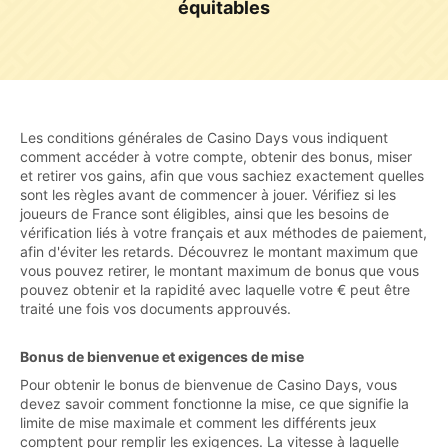
équitables
Les conditions générales de Casino Days vous indiquent
comment accéder à votre compte, obtenir des bonus, miser
et retirer vos gains, afin que vous sachiez exactement quelles
sont les règles avant de commencer à jouer. Vérifiez si les
joueurs de France sont éligibles, ainsi que les besoins de
vérification liés à votre français et aux méthodes de paiement,
afin d'éviter les retards. Découvrez le montant maximum que
vous pouvez retirer, le montant maximum de bonus que vous
pouvez obtenir et la rapidité avec laquelle votre € peut être
traité une fois vos documents approuvés.
Bonus de bienvenue et exigences de mise
Pour obtenir le bonus de bienvenue de Casino Days, vous
devez savoir comment fonctionne la mise, ce que signifie la
limite de mise maximale et comment les différents jeux
comptent pour remplir les exigences. La vitesse à laquelle