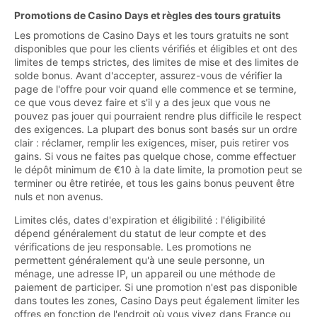
Promotions de Casino Days et règles des tours gratuits
Les promotions de Casino Days et les tours gratuits ne sont
disponibles que pour les clients vérifiés et éligibles et ont des
limites de temps strictes, des limites de mise et des limites de
solde bonus. Avant d'accepter, assurez-vous de vérifier la
page de l'offre pour voir quand elle commence et se termine,
ce que vous devez faire et s'il y a des jeux que vous ne
pouvez pas jouer qui pourraient rendre plus difficile le respect
des exigences. La plupart des bonus sont basés sur un ordre
clair : réclamer, remplir les exigences, miser, puis retirer vos
gains. Si vous ne faites pas quelque chose, comme effectuer
le dépôt minimum de €10 à la date limite, la promotion peut se
terminer ou être retirée, et tous les gains bonus peuvent être
nuls et non avenus.
Limites clés, dates d'expiration et éligibilité : l'éligibilité
dépend généralement du statut de leur compte et des
vérifications de jeu responsable. Les promotions ne
permettent généralement qu'à une seule personne, un
ménage, une adresse IP, un appareil ou une méthode de
paiement de participer. Si une promotion n'est pas disponible
dans toutes les zones, Casino Days peut également limiter les
offres en fonction de l'endroit où vous vivez dans France ou