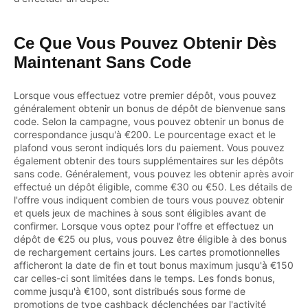
Ce Que Vous Pouvez Obtenir Dès
Maintenant Sans Code
Lorsque vous effectuez votre premier dépôt, vous pouvez
généralement obtenir un bonus de dépôt de bienvenue sans
code. Selon la campagne, vous pouvez obtenir un bonus de
correspondance jusqu'à €200. Le pourcentage exact et le
plafond vous seront indiqués lors du paiement. Vous pouvez
également obtenir des tours supplémentaires sur les dépôts
sans code. Généralement, vous pouvez les obtenir après avoir
effectué un dépôt éligible, comme €30 ou €50. Les détails de
l'offre vous indiquent combien de tours vous pouvez obtenir
et quels jeux de machines à sous sont éligibles avant de
confirmer. Lorsque vous optez pour l'offre et effectuez un
dépôt de €25 ou plus, vous pouvez être éligible à des bonus
de rechargement certains jours. Les cartes promotionnelles
afficheront la date de fin et tout bonus maximum jusqu'à €150
car celles-ci sont limitées dans le temps. Les fonds bonus,
comme jusqu'à €100, sont distribués sous forme de
promotions de type cashback déclenchées par l'activité