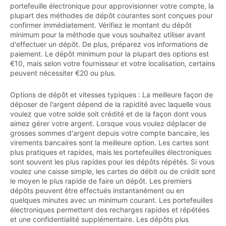
portefeuille électronique pour approvisionner votre compte, la
plupart des méthodes de dépôt courantes sont conçues pour
confirmer immédiatement. Vérifiez le montant du dépôt
minimum pour la méthode que vous souhaitez utiliser avant
d'effectuer un dépôt. De plus, préparez vos informations de
paiement. Le dépôt minimum pour la plupart des options est
€10, mais selon votre fournisseur et votre localisation, certains
peuvent nécessiter €20 ou plus.
Options de dépôt et vitesses typiques : La meilleure façon de
déposer de l'argent dépend de la rapidité avec laquelle vous
voulez que votre solde soit crédité et de la façon dont vous
aimez gérer votre argent. Lorsque vous voulez déplacer de
grosses sommes d'argent depuis votre compte bancaire, les
virements bancaires sont la meilleure option. Les cartes sont
plus pratiques et rapides, mais les portefeuilles électroniques
sont souvent les plus rapides pour les dépôts répétés. Si vous
voulez une caisse simple, les cartes de débit ou de crédit sont
le moyen le plus rapide de faire un dépôt. Les premiers
dépôts peuvent être effectués instantanément ou en
quelques minutes avec un minimum courant. Les portefeuilles
électroniques permettent des recharges rapides et répétées
et une confidentialité supplémentaire. Les dépôts plus