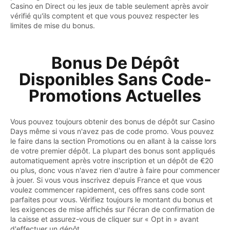
Casino en Direct ou les jeux de table seulement après avoir
vérifié qu'ils comptent et que vous pouvez respecter les
limites de mise du bonus.
Bonus De Dépôt
Disponibles Sans Code-
Promotions Actuelles
Vous pouvez toujours obtenir des bonus de dépôt sur Casino
Days même si vous n'avez pas de code promo. Vous pouvez
le faire dans la section Promotions ou en allant à la caisse lors
de votre premier dépôt. La plupart des bonus sont appliqués
automatiquement après votre inscription et un dépôt de €20
ou plus, donc vous n'avez rien d'autre à faire pour commencer
à jouer. Si vous vous inscrivez depuis France et que vous
voulez commencer rapidement, ces offres sans code sont
parfaites pour vous. Vérifiez toujours le montant du bonus et
les exigences de mise affichés sur l'écran de confirmation de
la caisse et assurez-vous de cliquer sur « Opt in » avant
d'effectuer un dépôt.