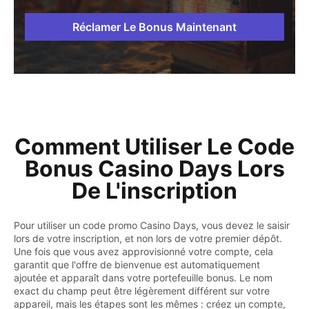
Réclamer Le Bonus Maintenant
Comment Utiliser Le Code
Bonus Casino Days Lors
De L'inscription
Pour utiliser un code promo Casino Days, vous devez le saisir
lors de votre inscription, et non lors de votre premier dépôt.
Une fois que vous avez approvisionné votre compte, cela
garantit que l'offre de bienvenue est automatiquement
ajoutée et apparaît dans votre portefeuille bonus. Le nom
exact du champ peut être légèrement différent sur votre
appareil, mais les étapes sont les mêmes : créez un compte,