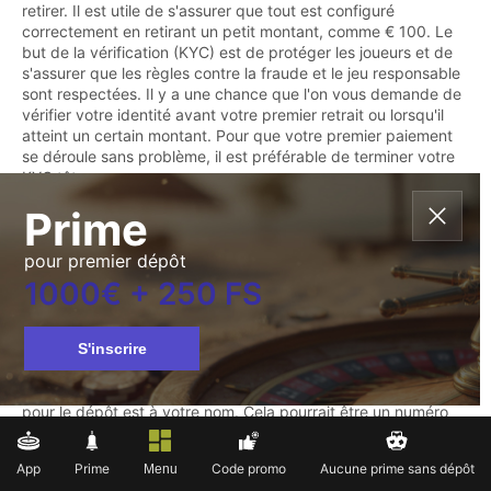
retirer. Il est utile de s'assurer que tout est configuré
correctement en retirant un petit montant, comme € 100. Le
but de la vérification (KYC) est de protéger les joueurs et de
s'assurer que les règles contre la fraude et le jeu responsable
sont respectées. Il y a une chance que l'on vous demande de
vérifier votre identité avant votre premier retrait ou lorsqu'il
atteint un certain montant. Pour que votre premier paiement
se déroule sans problème, il est préférable de terminer votre
KYC tôt.
Prime
Habituellement, Casino Days s'assure que vous possédez
votre méthode de paiement et que vous êtes le propriétaire
pour premier dépôt
légitime du compte. Si vous jouez depuis France ou utilisez un
1000€ + 250 FS
fournisseur de paiement qui a des règles de conformité plus
strictes, on peut vous demander de fournir plus de preuves.
Pièce d'identité — un document valide avec votre nom, votre
date de naissance et votre photo. Adresse : un document
S'inscrire
montrant votre adresse actuelle et récent. Preuve de la
méthode de paiement — confirmation que la méthode utilisée
pour le dépôt est à votre nom. Cela pourrait être un numéro
de carte partiel ou un relevé de compte, selon la méthode.
Source des fonds (parfois) — demandé lorsque les retraits
App
Prime
Code promo
Aucune prime sans dépôt
Menu
deviennent plus importants, comme lorsque vous retirez