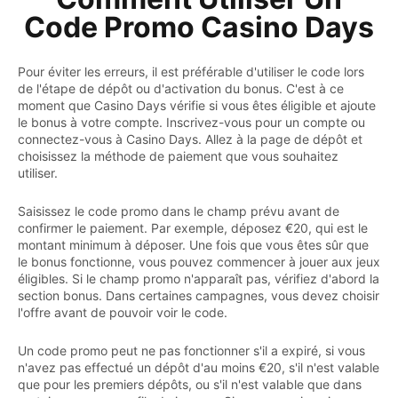
Code Promo Casino Days
Pour éviter les erreurs, il est préférable d'utiliser le code lors
de l'étape de dépôt ou d'activation du bonus. C'est à ce
moment que Casino Days vérifie si vous êtes éligible et ajoute
le bonus à votre compte. Inscrivez-vous pour un compte ou
connectez-vous à Casino Days. Allez à la page de dépôt et
choisissez la méthode de paiement que vous souhaitez
utiliser.
Saisissez le code promo dans le champ prévu avant de
confirmer le paiement. Par exemple, déposez €20, qui est le
montant minimum à déposer. Une fois que vous êtes sûr que
le bonus fonctionne, vous pouvez commencer à jouer aux jeux
éligibles. Si le champ promo n'apparaît pas, vérifiez d'abord la
section bonus. Dans certaines campagnes, vous devez choisir
l'offre avant de pouvoir voir le code.
Un code promo peut ne pas fonctionner s'il a expiré, si vous
n'avez pas effectué un dépôt d'au moins €20, s'il n'est valable
que pour les premiers dépôts, ou s'il n'est valable que dans