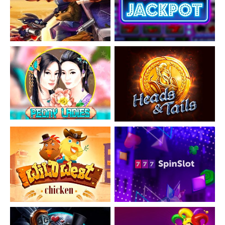
Bonus De Dépôt Disponibles Sans Code- Promotions
Actuelles
Ce Que Vous Pouvez Obtenir Dès Maintenant Sans
Code
Dépôt Minimum, Limites De Bonus Et Limites De Mise
Les Cartes, Les Portefeuilles Électroniques Et Les
Virements Bancaires Sont Tous Des Moyens Rapides
De Déposer De L'argent Sur Casino Days
Vitesse De Retrait, Vérification Du Compte Et Frais De
Paiement