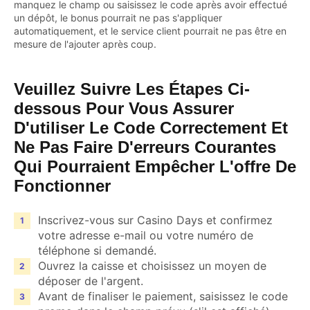
manquez le champ ou saisissez le code après avoir effectué
un dépôt, le bonus pourrait ne pas s'appliquer
automatiquement, et le service client pourrait ne pas être en
mesure de l'ajouter après coup.
Veuillez Suivre Les Étapes Ci-
dessous Pour Vous Assurer
D'utiliser Le Code Correctement Et
Ne Pas Faire D'erreurs Courantes
Qui Pourraient Empêcher L'offre De
Fonctionner
Inscrivez-vous sur Casino Days et confirmez
votre adresse e-mail ou votre numéro de
téléphone si demandé.
Ouvrez la caisse et choisissez un moyen de
déposer de l'argent.
Avant de finaliser le paiement, saisissez le code