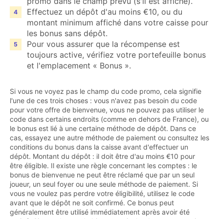
promo dans le champ prévu (s'il est affiché).
Effectuez un dépôt d'au moins €10, ou du
montant minimum affiché dans votre caisse pour
les bonus sans dépôt.
Pour vous assurer que la récompense est
toujours active, vérifiez votre portefeuille bonus
et l'emplacement « Bonus ».
Si vous ne voyez pas le champ du code promo, cela signifie
l'une de ces trois choses : vous n'avez pas besoin du code
pour votre offre de bienvenue, vous ne pouvez pas utiliser le
code dans certains endroits (comme en dehors de France), ou
le bonus est lié à une certaine méthode de dépôt. Dans ce
cas, essayez une autre méthode de paiement ou consultez les
conditions du bonus dans la caisse avant d'effectuer un
dépôt. Montant du dépôt : il doit être d'au moins €10 pour
être éligible. Il existe une règle concernant les comptes : le
bonus de bienvenue ne peut être réclamé que par un seul
joueur, un seul foyer ou une seule méthode de paiement. Si
vous ne voulez pas perdre votre éligibilité, utilisez le code
avant que le dépôt ne soit confirmé. Ce bonus peut
généralement être utilisé immédiatement après avoir été