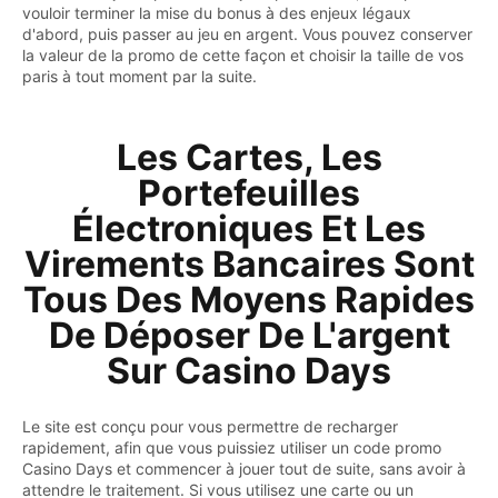
vouloir terminer la mise du bonus à des enjeux légaux
d'abord, puis passer au jeu en argent. Vous pouvez conserver
la valeur de la promo de cette façon et choisir la taille de vos
paris à tout moment par la suite.
Les Cartes, Les
Portefeuilles
Électroniques Et Les
Virements Bancaires Sont
Tous Des Moyens Rapides
De Déposer De L'argent
Sur Casino Days
Le site est conçu pour vous permettre de recharger
rapidement, afin que vous puissiez utiliser un code promo
Casino Days et commencer à jouer tout de suite, sans avoir à
attendre le traitement. Si vous utilisez une carte ou un