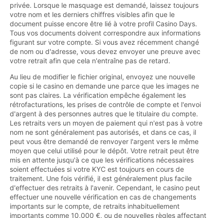
privée. Lorsque le masquage est demandé, laissez toujours
votre nom et les derniers chiffres visibles afin que le
document puisse encore être lié à votre profil Casino Days.
Tous vos documents doivent correspondre aux informations
figurant sur votre compte. Si vous avez récemment changé
de nom ou d'adresse, vous devez envoyer une preuve avec
votre retrait afin que cela n'entraîne pas de retard.
Au lieu de modifier le fichier original, envoyez une nouvelle
copie si le casino en demande une parce que les images ne
sont pas claires. La vérification empêche également les
rétrofacturations, les prises de contrôle de compte et l'envoi
d'argent à des personnes autres que le titulaire du compte.
Les retraits vers un moyen de paiement qui n'est pas à votre
nom ne sont généralement pas autorisés, et dans ce cas, il
peut vous être demandé de renvoyer l'argent vers le même
moyen que celui utilisé pour le dépôt. Votre retrait peut être
mis en attente jusqu'à ce que les vérifications nécessaires
soient effectuées si votre KYC est toujours en cours de
traitement. Une fois vérifié, il est généralement plus facile
d'effectuer des retraits à l'avenir. Cependant, le casino peut
effectuer une nouvelle vérification en cas de changements
importants sur le compte, de retraits inhabituellement
importants comme 10,000 €, ou de nouvelles règles affectant