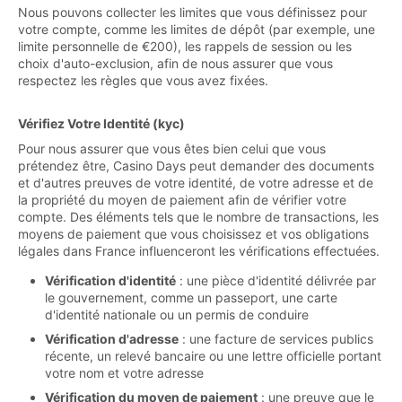
Nous pouvons collecter les limites que vous définissez pour
votre compte, comme les limites de dépôt (par exemple, une
limite personnelle de €200), les rappels de session ou les
choix d'auto-exclusion, afin de nous assurer que vous
respectez les règles que vous avez fixées.
Vérifiez Votre Identité (kyc)
Pour nous assurer que vous êtes bien celui que vous
prétendez être, Casino Days peut demander des documents
et d'autres preuves de votre identité, de votre adresse et de
la propriété du moyen de paiement afin de vérifier votre
compte. Des éléments tels que le nombre de transactions, les
moyens de paiement que vous choisissez et vos obligations
légales dans France influenceront les vérifications effectuées.
Vérification d'identité
: une pièce d'identité délivrée par
le gouvernement, comme un passeport, une carte
d'identité nationale ou un permis de conduire
Vérification d'adresse
: une facture de services publics
récente, un relevé bancaire ou une lettre officielle portant
votre nom et votre adresse
Vérification du moyen de paiement
: une preuve que le