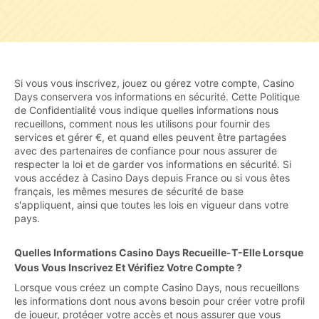
Si vous vous inscrivez, jouez ou gérez votre compte, Casino
Days conservera vos informations en sécurité. Cette Politique
de Confidentialité vous indique quelles informations nous
recueillons, comment nous les utilisons pour fournir des
services et gérer €, et quand elles peuvent être partagées
avec des partenaires de confiance pour nous assurer de
respecter la loi et de garder vos informations en sécurité. Si
vous accédez à Casino Days depuis France ou si vous êtes
français, les mêmes mesures de sécurité de base
s'appliquent, ainsi que toutes les lois en vigueur dans votre
pays.
Quelles Informations Casino Days Recueille-T-Elle Lorsque
Vous Vous Inscrivez Et Vérifiez Votre Compte ?
Lorsque vous créez un compte Casino Days, nous recueillons
les informations dont nous avons besoin pour créer votre profil
de joueur, protéger votre accès et nous assurer que vous