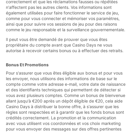
correctement et que les réclamations fausses ou répétées
n'affectent pas les autres clients. Vos informations sont
également utilisées pour faire fonctionner le service de jeu,
comme pour vous connecter et mémoriser vos paramètres,
ainsi que pour suivre vos sessions de jeu pour des raisons
comme le jeu responsable et la surveillance gouvernementale.
Il peut vous être demandé de prouver que vous êtes
propriétaire du compte avant que Casino Days ne vous
autorise à recevoir certains bonus ou à effectuer des retraits.
Bonus Et Promotions
Pour s'assurer que vous êtes éligible aux bonus et pour vous
les envoyer, nous utilisons des informations de base sur le
compte comme votre adresse e-mail, votre date de naissance
et des identifiants techniques qui permettent de détecter si
vous avez plusieurs comptes. Comme un bonus de bienvenue
allant jusqu'à €200 après un dépôt éligible de €20, cela aide
Casino Days à distribuer la bonne offre, à s'assurer que les
règles sont respectées et à garantir que les fonds bonus sont
crédités correctement. La promotion et la communication
avec vous utilisent vos coordonnées et vos choix marketing
pour vous envoyer des messages sur des offres pertinentes