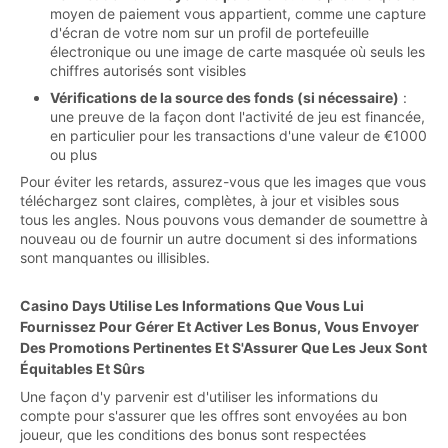
moyen de paiement vous appartient, comme une capture
d'écran de votre nom sur un profil de portefeuille
électronique ou une image de carte masquée où seuls les
chiffres autorisés sont visibles
Vérifications de la source des fonds (si nécessaire)
:
une preuve de la façon dont l'activité de jeu est financée,
en particulier pour les transactions d'une valeur de €1000
ou plus
Pour éviter les retards, assurez-vous que les images que vous
téléchargez sont claires, complètes, à jour et visibles sous
tous les angles. Nous pouvons vous demander de soumettre à
nouveau ou de fournir un autre document si des informations
sont manquantes ou illisibles.
Casino Days Utilise Les Informations Que Vous Lui
Fournissez Pour Gérer Et Activer Les Bonus, Vous Envoyer
Des Promotions Pertinentes Et S'Assurer Que Les Jeux Sont
Équitables Et Sûrs
Une façon d'y parvenir est d'utiliser les informations du
compte pour s'assurer que les offres sont envoyées au bon
joueur, que les conditions des bonus sont respectées