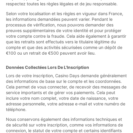
respectez toutes les règles légales et de jeu responsable.
Selon votre localisation et les règles en vigueur dans France,
les informations demandées peuvent varier. Pendant le
processus de vérification, nous pouvons demander des
preuves supplémentaires de votre identité et pour protéger
votre compte contre la fraude. Cela aide également à garantir
que les retraits sont effectués vers le titulaire légitime du
compte et que des activités sécurisées comme un dépôt de
€100 ou un retrait de €500 peuvent avoir lieu.
Données Collectées Lors De L'Inscription
Lors de votre inscription, Casino Days demande généralement
des informations de base sur le compte et les coordonnées.
Cela permet de vous connecter, de recevoir des messages de
service importants et de gérer vos paiements. Cela peut
inclure votre nom complet, votre date de naissance, votre
adresse personnelle, votre adresse e-mail et votre numéro de
téléphone.
Nous conservons également des informations techniques et
de sécurité sur votre inscription, comme vos informations de
connexion, le statut de votre compte et certains identifiants