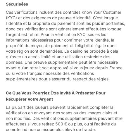
Sécurisées
Ces vérifications incluent des contrôles Know Your Customer
(KYC) et des exigences de preuve d'identité. C'est lorsque
l'identité et la propriété du paiement sont les plus importantes,
donc ces vérifications sont généralement effectuées lorsque
l'argent est retiré. Pour la vérification KYC, seules les
informations nécessaires pour confirmer votre identité, la
propriété du moyen de paiement et l'éligibilité légale dans
votre région sont demandées. Le casino ne procède à cela
qu'avec un accès limité et une utilisation restreinte des
données. Une preuve supplémentaire peut être nécessaire
avant qu'un retrait soit approuvé si vous jouez depuis France
ou si votre français nécessite des vérifications
supplémentaires pour s'assurer du respect des règles.
Ce Que Vous Pourriez Être Invité À Présenter Pour
Récupérer Votre Argent
La plupart des joueurs peuvent rapidement compléter la
vérification en envoyant des scans ou des images clairs et
non modifiés. Des vérifications supplémentaires peuvent être
effectuées si vous retirez 500 € ou plus, ou si l'activité du
compte indique un risque plus élevé de fraude.