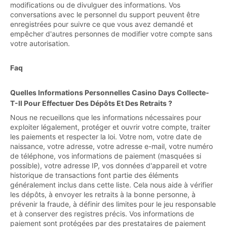
modifications ou de divulguer des informations. Vos
conversations avec le personnel du support peuvent être
enregistrées pour suivre ce que vous avez demandé et
empêcher d'autres personnes de modifier votre compte sans
votre autorisation.
Faq
Quelles Informations Personnelles Casino Days Collecte-
T-Il Pour Effectuer Des Dépôts Et Des Retraits ?
Nous ne recueillons que les informations nécessaires pour
exploiter légalement, protéger et ouvrir votre compte, traiter
les paiements et respecter la loi. Votre nom, votre date de
naissance, votre adresse, votre adresse e-mail, votre numéro
de téléphone, vos informations de paiement (masquées si
possible), votre adresse IP, vos données d'appareil et votre
historique de transactions font partie des éléments
généralement inclus dans cette liste. Cela nous aide à vérifier
les dépôts, à envoyer les retraits à la bonne personne, à
prévenir la fraude, à définir des limites pour le jeu responsable
et à conserver des registres précis. Vos informations de
paiement sont protégées par des prestataires de paiement