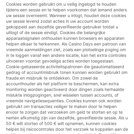
Cookies worden gebruikt om u veilig ingelogd te houden
tijdens een sessie en te helpen voorkomen dat iemand anders
uw sessie overneemt. Wanneer u inlogt, houden deze cookies
uw sessie levend zodat acties in uw account worden
gekoppeld aan dezelfde geverifieerde gebruiker totdat u
uitlogt of de sessie eindigt. Cookies die belangrijke
apparaatsignalen onthouden kunnen browsers en apparaten
helpen elkaar te herkennen. Als Casino Days een patroon van
vreemde aanmeldingen ziet, zoals een plotselinge poging om
in te loggen vanaf een andere locatie, kan het extra controles
uitvoeren voordat gevoelige acties worden toegestaan.
Cookie-gebaseerde activiteitspatronen die geautomatiseerd
gedrag of accountmisbruik tonen kunnen worden gebruikt om
fraude en misbruik te ontdekken. Om zowel de
accounthouder als het platform te beschermen, kan extra
monitoring worden geactiveerd door dingen zoals herhaalde
mislukte inlogpogingen, snel wisselen tussen accounts, of
vreemde navigatiesequenties. Cookies kunnen ook worden
gebruikt om transacties veiliger te maken door te helpen
ervoor te zorgen dat verzoeken om geld te storten en op te
nemen afkomstig zijn van dezelfde, geverifieerde sessie. Als u
50 € wilt storten of 500 € wilt opnemen, kunnen cookies
helpen bij risicocontroles door het verzoek te koppelen aan de