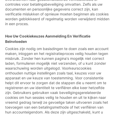
controles voor betalingsbeveiliging omvatten. Zelfs als uw
documenten en persoonlijke gegevens correct zijn, kan
verificatie mislukken of opnieuw moeten beginnen als cookies
worden geblokkeerd of regelmatig worden verwijderd midden
in een proces.
Hoe Uw Cookiekeuzes Aanmelding En Verificatie
Beïnvloeden
Cookies zijn nodig om basisdingen te doen zoals een account
maken, inloggen en het registratieproces veilig houden tegen
misbruik. Zonder hen kunnen pagina's mogelijk niet correct
laden, formulieren mogelijk niet verzenden, of u kunt zonder
waarschuwing worden uitgelogd. Voorkeurscookies
onthouden nuttige instellingen zoals taal, keuzes voor uw
apparaat en uw keuze van toestemming. Voor consistentie
helpt dit ervoor te zorgen dat de stappen die u neemt om te
registreren en uw identiteit te verifiëren elke keer hetzelfde
zijn. Gebruikers gebruiken vaak beveiligingsgerelateerde
cookies om hun sessies veilig te houden en uit te kijken naar
vreemd gedrag terwijl ze gevoelige taken uitvoeren zoals het
toevoegen van een betalingsmethode of het verifiëren van
hun accounteigendom. Als deze zijn uitgeschakeld, kunt u