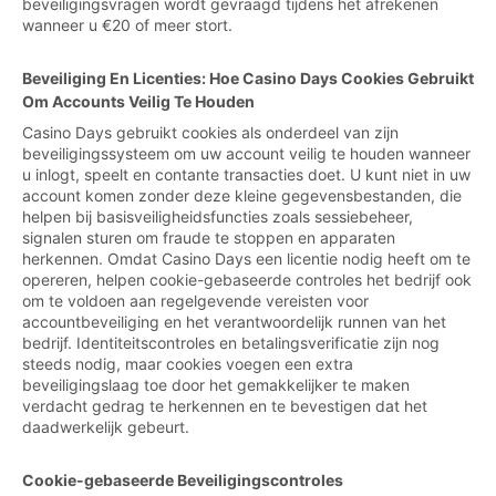
beveiligingsvragen wordt gevraagd tijdens het afrekenen
wanneer u €20 of meer stort.
Beveiliging En Licenties: Hoe Casino Days Cookies Gebruikt
Om Accounts Veilig Te Houden
Casino Days gebruikt cookies als onderdeel van zijn
beveiligingssysteem om uw account veilig te houden wanneer
u inlogt, speelt en contante transacties doet. U kunt niet in uw
account komen zonder deze kleine gegevensbestanden, die
helpen bij basisveiligheidsfuncties zoals sessiebeheer,
signalen sturen om fraude te stoppen en apparaten
herkennen. Omdat Casino Days een licentie nodig heeft om te
opereren, helpen cookie-gebaseerde controles het bedrijf ook
om te voldoen aan regelgevende vereisten voor
accountbeveiliging en het verantwoordelijk runnen van het
bedrijf. Identiteitscontroles en betalingsverificatie zijn nog
steeds nodig, maar cookies voegen een extra
beveiligingslaag toe door het gemakkelijker te maken
verdacht gedrag te herkennen en te bevestigen dat het
daadwerkelijk gebeurt.
Cookie-gebaseerde Beveiligingscontroles