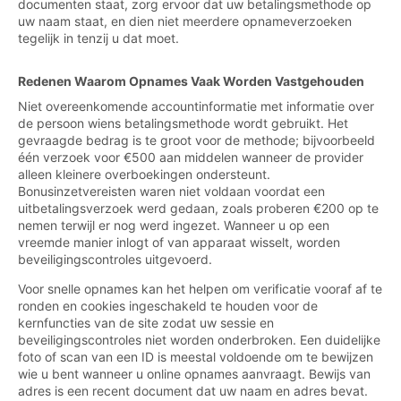
documenten staat, zorg ervoor dat uw betalingsmethode op
uw naam staat, en dien niet meerdere opnameverzoeken
tegelijk in tenzij u dat moet.
Redenen Waarom Opnames Vaak Worden Vastgehouden
Niet overeenkomende accountinformatie met informatie over
de persoon wiens betalingsmethode wordt gebruikt. Het
gevraagde bedrag is te groot voor de methode; bijvoorbeeld
één verzoek voor €500 aan middelen wanneer de provider
alleen kleinere overboekingen ondersteunt.
Bonusinzetvereisten waren niet voldaan voordat een
uitbetalingsverzoek werd gedaan, zoals proberen €200 op te
nemen terwijl er nog werd ingezet. Wanneer u op een
vreemde manier inlogt of van apparaat wisselt, worden
beveiligingscontroles uitgevoerd.
Voor snelle opnames kan het helpen om verificatie vooraf af te
ronden en cookies ingeschakeld te houden voor de
kernfuncties van de site zodat uw sessie en
beveiligingscontroles niet worden onderbroken. Een duidelijke
foto of scan van een ID is meestal voldoende om te bewijzen
wie u bent wanneer u online opnames aanvraagt. Bewijs van
adres is een recent document dat uw naam en adres bevat.