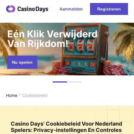
Aanmelden
Registreren
Eén Klik Verwijderd
Van Rijkdom!
Nu spelen
Home
Cookiebeleid
Casino Days' Cookiebeleid Voor Nederland
Spelers: Privacy-instellingen En Controles