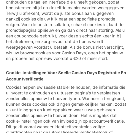
onthouden de taal en interface die u heeft gekozen, zodat
bonustermen altijd op dezelfde manier worden weergegeven.
Terwijl u afrekent, wordt de juiste bonus aan u gegeven
dankzij cookies die uw klik naar een specifieke promotie
volgen. Voor de beste resultaten, schakel cookies in, laad de
promotiepagina opnieuw en ga dan direct naar storting. Als u
een couponcode gebruikt, voer deze slechts één keer in bij
het afrekenen, en zorg ervoor dat de bonus wordt
weergegeven voordat u betaalt. Als de bonus niet verschijnt,
wis uw browsercookies voor Casino Days, open het opnieuw
en probeer het opnieuw voordat u €20 of meer stort.
Cookie-instellingen Voor Snelle Casino Days Registratie En
Accountverificatie
Cookies helpen uw sessie stabiel te houden, de informatie die
u invoert te onthouden en u tussen pagina's te verplaatsen
zonder alles opnieuw te hoeven typen. Wanneer u terugkomt,
kunnen deze cookies ook dingen gemakkelijker maken, zodat
u kunt inloggen en kunt oppakken waar u was gebleven
zonder alles opnieuw te hoeven doen. Het is mogelijk dat
cookie-instellingen ook van invloed zijn op accountverificatie.
Dit geldt vooral wanneer identiteitscontroles veilige
overdrachten naar geautomatiseerde verificatietools of