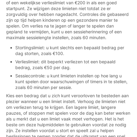
of een wekelijkse verlieslimiet van €200 in als een goed
startpunt. Ze wijzigen deze limieten niet totdat ze er
zorgvuldig over hebben nagedacht. Controles die gebaseerd
zijn op tijd helpen kinderen op een gezondere manier te
spelen. Om verlies na te jagen of langer te spelen dan
gepland te vermijden, kunt u een sessieherinnering of een
maximale sessielengte instellen, zoals 60 minuten.
Stortingslimiet: u kunt slechts een bepaald bedrag per
dag storten, zoals €100.
Verlieslimiet: dit beperkt verliezen tot een bepaald
bedrag, zoals €50 per dag.
Sessiecontrole: u kunt limieten instellen op hoe lang u
kunt spelen door waarschuwingen of timers in te stellen,
zoals 60 minuten per sessie.
Kies een bedrag dat u zich kunt veroorloven te besteden aan
plezier wanneer u een limiet instelt. Verhoog de limieten niet
om verliezen terug te krijgen. Een lagere limiet, langere
pauzes, of stoppen met spelen voor de dag kan beter werken
als u merkt dat u een limiet vaak moet verhogen. Het is het
beste om deze hulpmiddelen te gebruiken voordat ze nodig
zijn. Ze instellen voordat u stort en speelt zal u helpen
beslissingen te nemen zonder dat de uitkomst van een spel