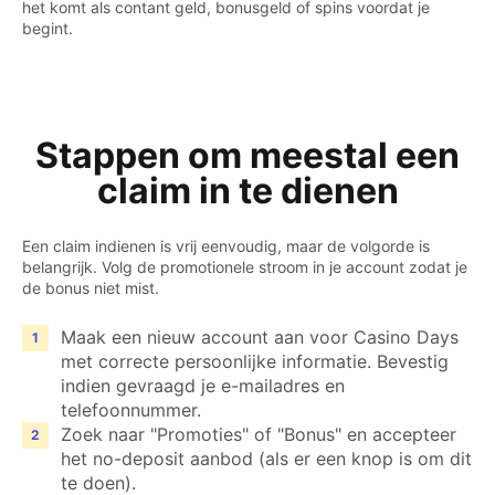
het komt als contant geld, bonusgeld of spins voordat je
begint.
Stappen om meestal een
claim in te dienen
Een claim indienen is vrij eenvoudig, maar de volgorde is
belangrijk. Volg de promotionele stroom in je account zodat je
de bonus niet mist.
Maak een nieuw account aan voor Casino Days
met correcte persoonlijke informatie. Bevestig
indien gevraagd je e-mailadres en
telefoonnummer.
Zoek naar "Promoties" of "Bonus" en accepteer
het no-deposit aanbod (als er een knop is om dit
te doen).