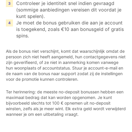
Controleer je identiteit snel indien gevraagd
(sommige aanbiedingen vereisen dit voordat je
kunt spelen).
Je moet de bonus gebruiken die aan je account
is toegekend, zoals €10 aan bonusgeld of gratis
spins.
Als de bonus niet verschijnt, komt dat waarschijnlijk omdat de
persoon zich niet heeft aangemeld, hun contactgegevens niet
zijn geverifieerd, of ze niet in aanmerking komen vanwege
hun woonplaats of accountstatus. Stuur je account-e-mail en
de naam van de bonus naar support zodat zij de instellingen
voor de promotie kunnen controleren.
Ter herinnering: de meeste no-deposit bonussen hebben een
maximaal bedrag dat kan worden opgenomen. Je kunt
bijvoorbeeld slechts tot 100 € opnemen uit no-deposit
winsten, zelfs als je meer wint. Elk extra geld wordt verwijderd
wanneer je om een uitbetaling vraagt.