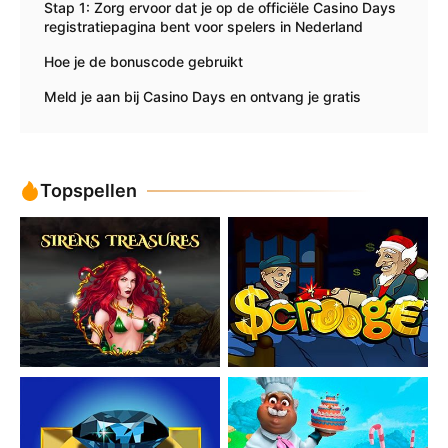
Stap 1: Zorg ervoor dat je op de officiële Casino Days
registratiepagina bent voor spelers in Nederland
Hoe je de bonuscode gebruikt
Meld je aan bij Casino Days en ontvang je gratis
bonus
Instructies voor het verkrijgen van de no-deposit
bonus na aanmelding
Topspellen
Wat je meestal nodig hebt om in aanmerking te
komen
De regels en inzetvereisten van de no-deposit bonus
begrijpen
In aanmerking komende spellen voor de Casino Days
no-deposit bonus
Welke spellen meestal meetellen
Enkele van de valuta's en stortingsmethoden die
Casino Days accepteert worden hieronder vermeld