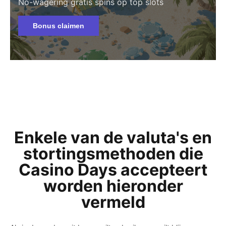
No-wagering gratis spins op top slots
Bonus claimen
Enkele van de valuta's en
stortingsmethoden die
Casino Days accepteert
worden hieronder
vermeld