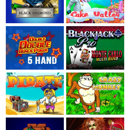
Beschikbare stortingsmethoden
Ondersteunde valuta's
Cruciale voorwaarden om te bekijken