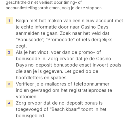
geschiktheid niet verliest door timing- of
accountinstellingsproblemen, volg je deze stappen.
Begin met het maken van een nieuw account met
je echte informatie door naar Casino Days
aanmelden te gaan. Zoek naar het veld dat
"Bonuscode", "Promocode" of iets dergelijks
zegt.
Als je het vindt, voer dan de promo- of
bonuscode in. Zorg ervoor dat je de Casino
Days no-deposit bonuscode exact invoert zoals
die aan je is gegeven. Let goed op de
hoofdletters en spaties.
Verifieer je e-mailadres of telefoonnummer
indien gevraagd om het registratieproces te
voltooien.
Zorg ervoor dat de no-deposit bonus is
toegevoegd of "Beschikbaar" toont in het
bonusgebied.