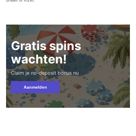
Gratis spins
wachten!
Claim je no-deposit bonus nu
Aanmelden