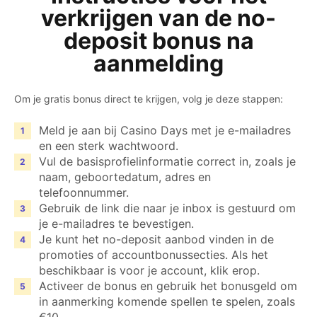
verkrijgen van de no-
deposit bonus na
aanmelding
Om je gratis bonus direct te krijgen, volg je deze stappen:
Meld je aan bij Casino Days met je e-mailadres
en een sterk wachtwoord.
Vul de basisprofielinformatie correct in, zoals je
naam, geboortedatum, adres en
telefoonnummer.
Gebruik de link die naar je inbox is gestuurd om
je e-mailadres te bevestigen.
Je kunt het no-deposit aanbod vinden in de
promoties of accountbonussecties. Als het
beschikbaar is voor je account, klik erop.
Activeer de bonus en gebruik het bonusgeld om
in aanmerking komende spellen te spelen, zoals
€10.