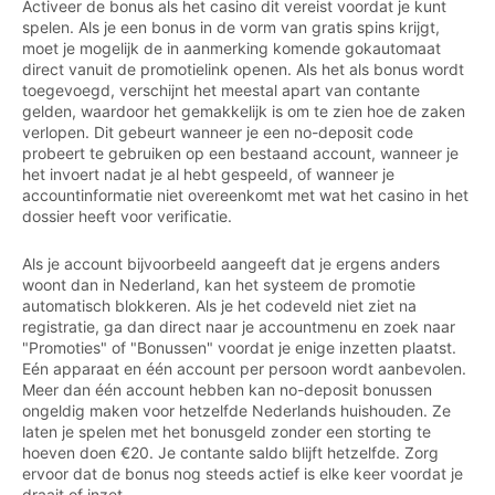
Activeer de bonus als het casino dit vereist voordat je kunt
spelen. Als je een bonus in de vorm van gratis spins krijgt,
moet je mogelijk de in aanmerking komende gokautomaat
direct vanuit de promotielink openen. Als het als bonus wordt
toegevoegd, verschijnt het meestal apart van contante
gelden, waardoor het gemakkelijk is om te zien hoe de zaken
verlopen. Dit gebeurt wanneer je een no-deposit code
probeert te gebruiken op een bestaand account, wanneer je
het invoert nadat je al hebt gespeeld, of wanneer je
accountinformatie niet overeenkomt met wat het casino in het
dossier heeft voor verificatie.
Als je account bijvoorbeeld aangeeft dat je ergens anders
woont dan in Nederland, kan het systeem de promotie
automatisch blokkeren. Als je het codeveld niet ziet na
registratie, ga dan direct naar je accountmenu en zoek naar
"Promoties" of "Bonussen" voordat je enige inzetten plaatst.
Eén apparaat en één account per persoon wordt aanbevolen.
Meer dan één account hebben kan no-deposit bonussen
ongeldig maken voor hetzelfde Nederlands huishouden. Ze
laten je spelen met het bonusgeld zonder een storting te
hoeven doen €20. Je contante saldo blijft hetzelfde. Zorg
ervoor dat de bonus nog steeds actief is elke keer voordat je
draait of inzet.