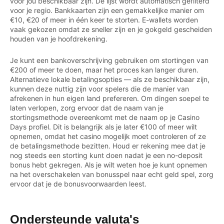
voor jou beschikbaar zijn. De lijst wordt automatisch gefilterd
voor je regio. Bankkaarten zijn een gemakkelijke manier om
€10, €20 of meer in één keer te storten. E-wallets worden
vaak gekozen omdat ze sneller zijn en je gokgeld gescheiden
houden van je hoofdrekening.
Je kunt een bankoverschrijving gebruiken om stortingen van
€200 of meer te doen, maar het proces kan langer duren.
Alternatieve lokale betalingsopties — als ze beschikbaar zijn,
kunnen deze nuttig zijn voor spelers die de manier van
afrekenen in hun eigen land prefereren. Om dingen soepel te
laten verlopen, zorg ervoor dat de naam van je
stortingsmethode overeenkomt met de naam op je Casino
Days profiel. Dit is belangrijk als je later €100 of meer wilt
opnemen, omdat het casino mogelijk moet controleren of ze
de betalingsmethode bezitten. Houd er rekening mee dat je
nog steeds een storting kunt doen nadat je een no-deposit
bonus hebt gekregen. Als je wilt weten hoe je kunt opnemen
na het overschakelen van bonusspel naar echt geld spel, zorg
ervoor dat je de bonusvoorwaarden leest.
Ondersteunde valuta's