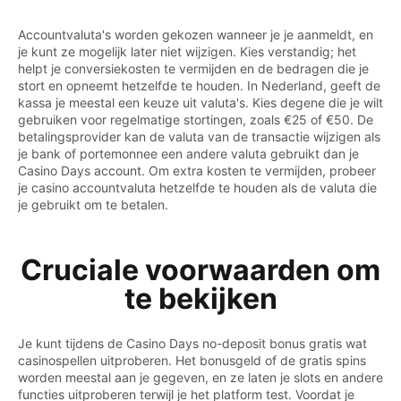
Accountvaluta's worden gekozen wanneer je je aanmeldt, en
je kunt ze mogelijk later niet wijzigen. Kies verstandig; het
helpt je conversiekosten te vermijden en de bedragen die je
stort en opneemt hetzelfde te houden. In Nederland, geeft de
kassa je meestal een keuze uit valuta's. Kies degene die je wilt
gebruiken voor regelmatige stortingen, zoals €25 of €50. De
betalingsprovider kan de valuta van de transactie wijzigen als
je bank of portemonnee een andere valuta gebruikt dan je
Casino Days account. Om extra kosten te vermijden, probeer
je casino accountvaluta hetzelfde te houden als de valuta die
je gebruikt om te betalen.
Cruciale voorwaarden om
te bekijken
Je kunt tijdens de Casino Days no-deposit bonus gratis wat
casinospellen uitproberen. Het bonusgeld of de gratis spins
worden meestal aan je gegeven, en ze laten je slots en andere
functies uitproberen terwijl je het platform test. Voordat je